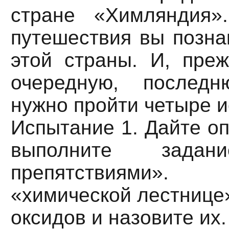
стране «Химляндия»
путешествия вы позна
этой страны. И, пре
очередную, последн
нужно пройти четыре и
Испытание 1. Дайте о
выполните зад
препятствиями»
«химической лестнице
оксидов и назовите их.