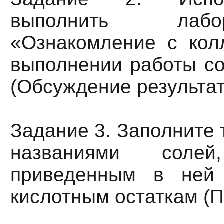
выполнить лаб
«Ознакомление с кол
выполнении работы со
(Обсуждение результа
Задание 3. Заполните
названиями солей,
приведенным в ней
кислотным остаткам (