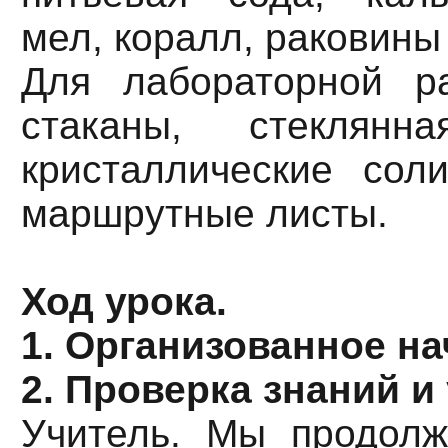
мел, коралл, раковины
Для лабораторной р
стаканы, стеклянн
кристаллические соли
маршрутные листы.
Ход урока.
1. Организованное на
2. Проверка знаний и
Учитель. Мы продолж