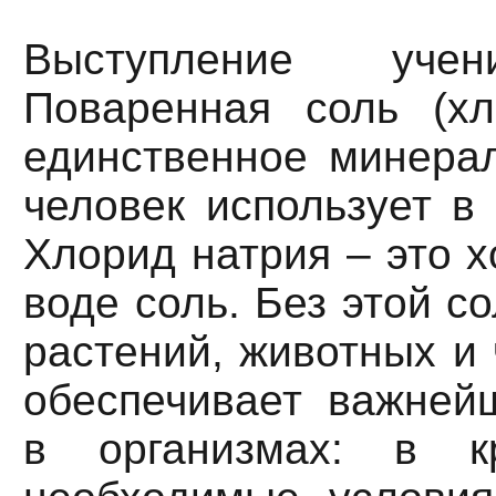
Выступление учени
Поваренная соль (хл
единственное минерал
человек использует в
Хлорид натрия – это 
воде соль. Без этой с
растений, животных и 
обеспечивает важней
в организмах: в к