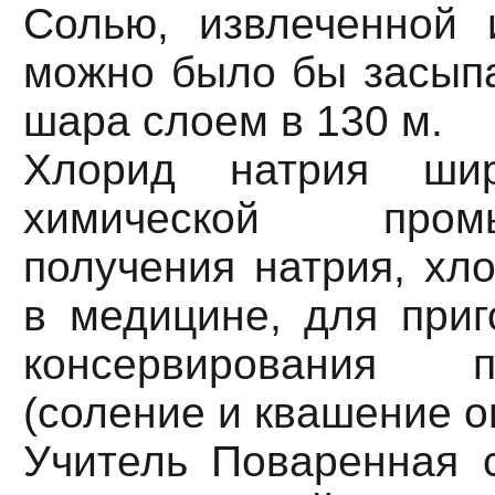
Солью, извлеченной 
можно было бы засыпа
шара слоем в 130 м.
Хлорид натрия шир
химической про
получения натрия, хло
в медицине, для приг
консервирования п
(соление и квашение ов
Учитель Поваренная с