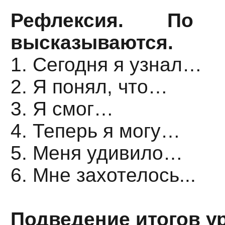
Рефлексия. По 
высказываются.
1. Сегодня я узнал…
2. Я понял, что…
3. Я смог…
4. Теперь я могу…
5. Меня удивило…
6. Мне захотелось...
Подведение итогов у