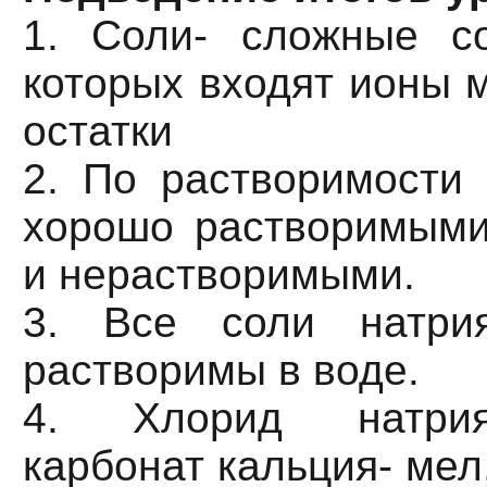
1. Соли- сложные со
которых входят ионы 
остатки
2. По растворимости
хорошо растворимыми
и нерастворимыми.
3. Все соли натри
растворимы в воде.
4. Хлорид натрия-
карбонат кальция- мел