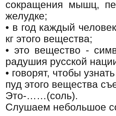
сокращения мышц, пе
желудке;
• в год каждый человек
кг этого вещества;
• это вещество - сим
радушия русской нации
• говорят, чтобы узнат
пуд этого вещества съе
Это-……(соль).
Слушаем небольшое с