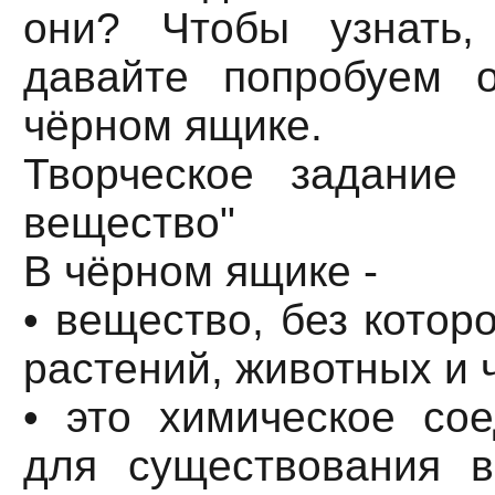
они? Чтобы узнать,
давайте попробуем о
чёрном ящике.
Творческое задание 
вещество"
В чёрном ящике -
• вещество, без котор
растений, животных и 
• это химическое со
для существования в