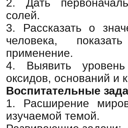
2. Дать первоначал
солей.
3. Рассказать о зна
человека, показат
применение.
4. Выявить уровень
оксидов, оснований и к
Воспитательные зада
1. Расширение миров
изучаемой темой.