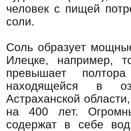
человек с пищей потре
соли.
Соль образует мощные
Илецке, например, т
превышает полтора
находящейся в оз
Астраханской области,
на 400 лет. Огромн
содержат в себе вод