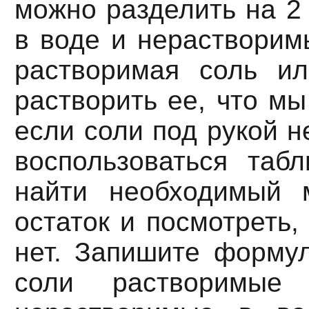
можно разделить на 2
в воде и нерастворим
растворимая соль ил
растворить ее, что мы
если соли под рукой н
воспользоваться табл
найти необходимый 
остаток и посмотреть,
нет. Запишите формул
соли растворимы