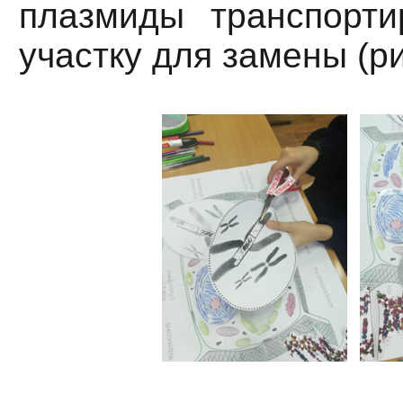
плазмиды транспорт
участку для замены (ри