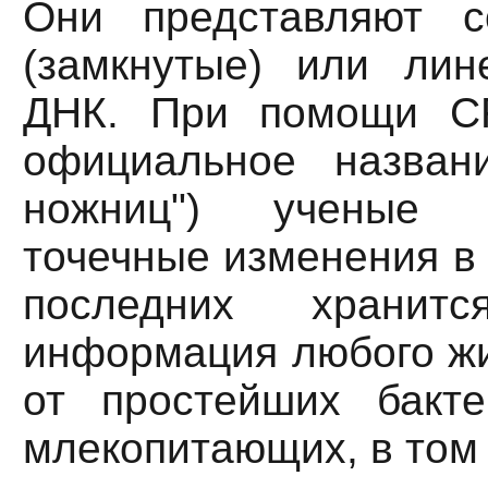
Они представляют с
(замкнутые) или ли
ДНК. При помощи CR
официальное названи
ножниц") ученые 
точечные изменения в 
последних хранитс
информация любого жи
от простейших бакт
млекопитающих, в том 