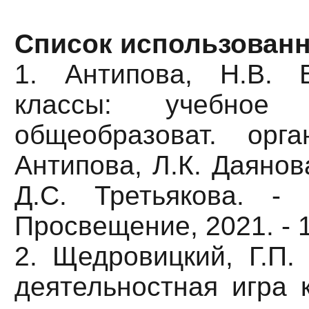
Список использован
1. Антипова, Н.В. 
классы: учебное
общеобразоват. орг
Антипова, Л.К. Даянов
Д.С. Третьякова. -
Просвещение, 2021. - 1
2. Щедровицкий, Г.П.
деятельностная игра 