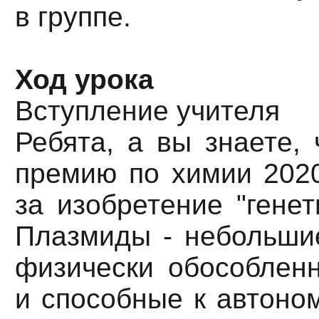
в группе.
Ход урока
Вступление учителя
Ребята, а вы знаете,
премию по химии 2020
за изобретение "генет
Плазмиды - небольши
физически обособлен
и способные к автоно