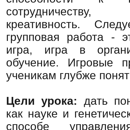
сотрудничеств
креативность. След
групповая работа - э
игра, игра в орган
обучение. Игровые 
ученикам глубже понят
Цели урока:
дать пон
как науке и генетичес
способе управлени