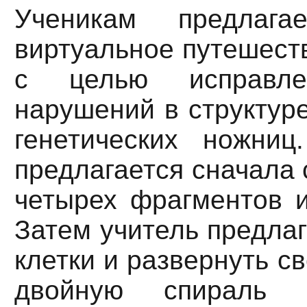
Ученикам предлага
виртуальное путешеств
с целью исправле
нарушений в структур
генетических ножни
предлагается сначала 
четырех фрагментов и
Затем учитель предлаг
клетки и развернуть с
двойную спираль