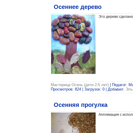
Осеннее дерево
Это дерево сделано 
Мастерица Осень (дети 2-5 лет)
| Педагог: М
Просмотров: 824 | Загрузок: 0 | Добавил:
Эль
Осенняя прогулка
Аппликация с испол