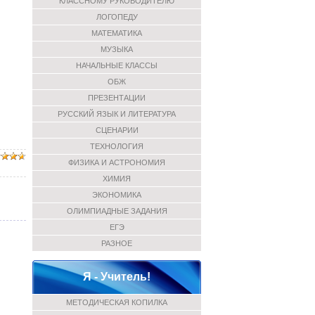
КЛАССНОМУ РУКОВОДИТЕЛЮ
ЛОГОПЕДУ
МАТЕМАТИКА
МУЗЫКА
НАЧАЛЬНЫЕ КЛАССЫ
ОБЖ
ПРЕЗЕНТАЦИИ
РУССКИЙ ЯЗЫК И ЛИТЕРАТУРА
СЦЕНАРИИ
ТЕХНОЛОГИЯ
ФИЗИКА И АСТРОНОМИЯ
ХИМИЯ
ЭКОНОМИКА
ОЛИМПИАДНЫЕ ЗАДАНИЯ
ЕГЭ
РАЗНОЕ
Я - Учитель!
МЕТОДИЧЕСКАЯ КОПИЛКА