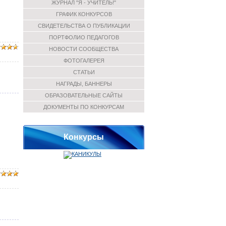
ЖУРНАЛ "Я - УЧИТЕЛЬ!"
ГРАФИК КОНКУРСОВ
СВИДЕТЕЛЬСТВА О ПУБЛИКАЦИИ
ПОРТФОЛИО ПЕДАГОГОВ
НОВОСТИ СООБЩЕСТВА
ФОТОГАЛЕРЕЯ
СТАТЬИ
НАГРАДЫ, БАННЕРЫ
ОБРАЗОВАТЕЛЬНЫЕ САЙТЫ
ДОКУМЕНТЫ ПО КОНКУРСАМ
Конкурсы