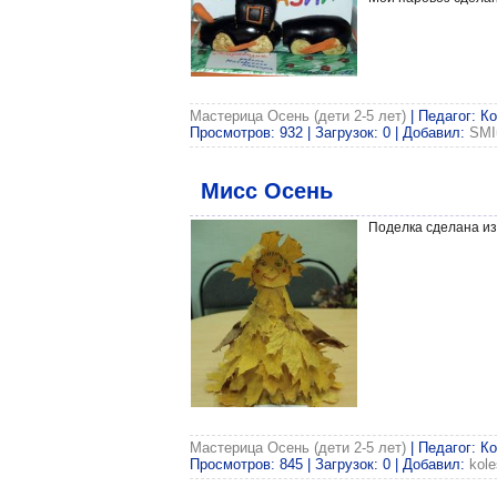
Мастерица Осень (дети 2-5 лет)
| Педагог: К
Просмотров: 932 | Загрузок: 0 | Добавил:
SMI
Мисс Осень
Поделка сделана из
Мастерица Осень (дети 2-5 лет)
| Педагог: К
Просмотров: 845 | Загрузок: 0 | Добавил:
kol