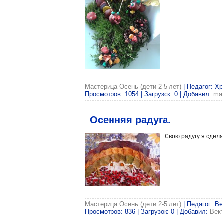
Мастерица Осень (дети 2-5 лет)
| Педагог: Х
Просмотров: 1054 | Загрузок: 0 | Добавил:
ma
Осенняя радуга.
Свою радугу я сдела
Мастерица Осень (дети 2-5 лет)
| Педагог: В
Просмотров: 836 | Загрузок: 0 | Добавил:
Век