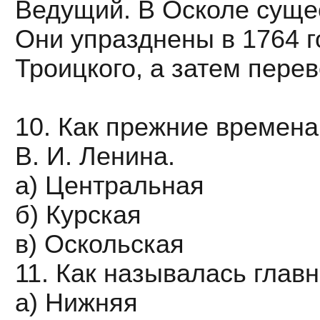
Ведущий. В Осколе суще
Они упразднены в 1764 г
Троицкого, а затем пере
10. Как прежние времена
В. И. Ленина.
а) Центральная
б) Курская
в) Оскольская
11. Как называлась глав
а) Нижняя