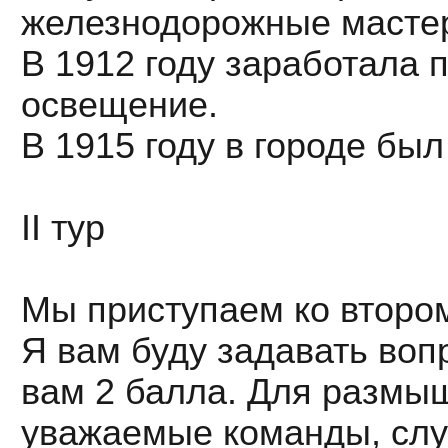
железнодорожные мастер
В 1912 году заработала 
освещение.
В 1915 году в городе бы
II тур
Мы приступаем ко втором
Я вам буду задавать воп
вам 2 балла. Для размы
уважаемые команды, слу