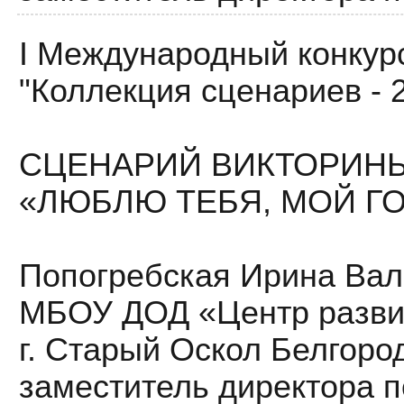
I Международный конкур
"Коллекция сценариев - 
СЦЕНАРИЙ ВИКТОРИН
«ЛЮБЛЮ ТЕБЯ, МОЙ Г
Попогребская Ирина Вал
МБОУ ДОД «Центр развит
г. Старый Оскол Белгоро
заместитель директора 