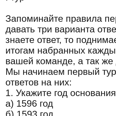
Запоминайте правила пер
давать три варианта отв
знаете ответ, то подним
итогам набранных каждым
вашей команде, а так же
Мы начинаем первый тур
ответов на них:
1. Укажите год основани
а) 1596 год
б) 1593 год