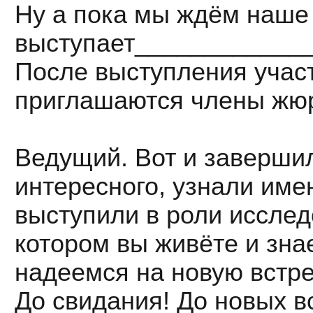
Ну а пока мы ждём наше
выступает____________
После выступления участ
приглашаются члены жюр
Ведущий. Вот и завершил
интересного, узнали име
выступили в роли исследо
котором вы живёте и зна
надеемся на новую встре
До свидания! До новых в