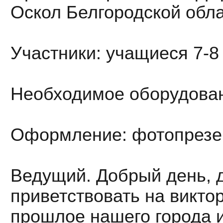
Оскол Белгородской обла
Участники: учащиеся 7-8
Необходимое оборудован
Оформление: фотопрезе
Ведущий. Добрый день, д
приветствовать на викто
прошлое нашего города 