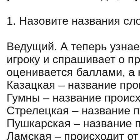
1. Назовите названия сл
Ведущий. А теперь узнае
игроку и спрашивает о п
оценивается баллами, а 
Казацкая – название про
Гумны – название происхо
Стрелецкая – название п
Пушкарская – название 
Ламская – происходит от 