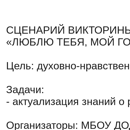
СЦЕНАРИЙ ВИКТОРИН
«ЛЮБЛЮ ТЕБЯ, МОЙ Г
Цель: духовно-нравствен
Задачи:
- актуализация знаний о 
Организаторы: МБОУ ДОД