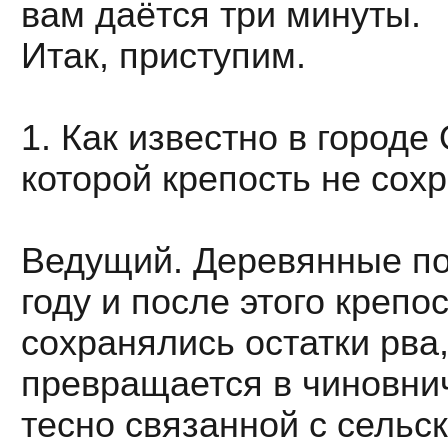
вам даётся три минуты.
Итак, приступим.
1. Как известно в городе
которой крепость не сох
Ведущий. Деревянные пос
году и после этого креп
сохранялись остатки рва
превращается в чиновнич
тесно связанной с сельс