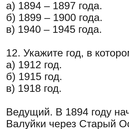
а) 1894 – 1897 года.
б) 1899 – 1900 года.
в) 1940 – 1945 года.
12. Укажите год, в кото
а) 1912 год.
б) 1915 год.
в) 1918 год.
Ведущий. В 1894 году на
Валуйки через Старый О