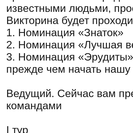
известными людьми, про
Викторина будет проходи
1. Номинация «Знаток»
2. Номинация «Лучшая в
3. Номинация «Эрудиты
прежде чем начать нашу
Ведущий. Сейчас вам пре
командами
I тур