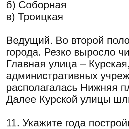
б) Соборная
в) Троицкая
Ведущий. Во второй поло
города. Резко выросло ч
Главная улица – Курская
административных учрежд
располагалась Нижняя пл
Далее Курской улицы шл
11. Укажите года постро