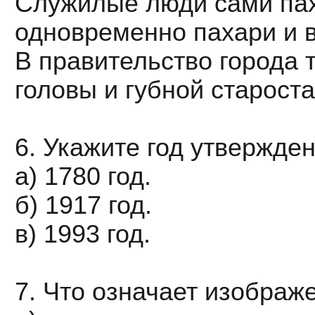
Служилые люди сами пах
одновременно пахари и 
В правительство города 
головы и губной староста
6. Укажите год утвержден
а) 1780 год.
б) 1917 год.
в) 1993 год.
7. Что означает изображе