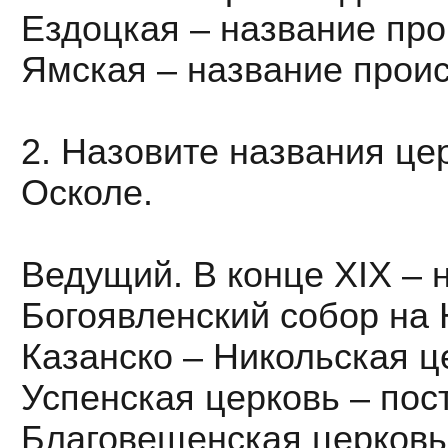
Ездоцкая – название про
Ямская – название проис
2. Назовите названия це
Осколе.
Ведущий. В конце XIX – 
Богоявленский собор на 
Казанско – Никольская ц
Успенская церковь – пос
Благовещенская церковь 