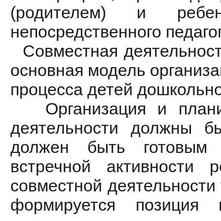
(родителем) и ребе
непосредственного педаго
Совместная деятельность
основная модель организа
процесса детей дошкольно
Организация и планир
деятельности должны бы
должен быть готовым 
встречной активности 
совместной деятельности 
формируется позиция 