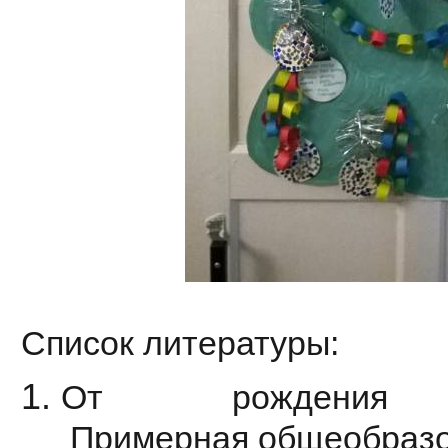
Список литературы:
От рождения
Примерная общеобразо