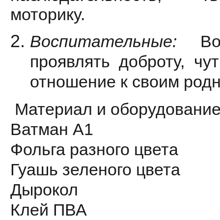
моторику.
Воспитательные:
Вос
проявлять доброту, чу
отношение к своим родн
Материал и оборудование
Ватман А1
Фольга разного цвета
Гуашь зеленого цвета
Дырокол
Клей ПВА