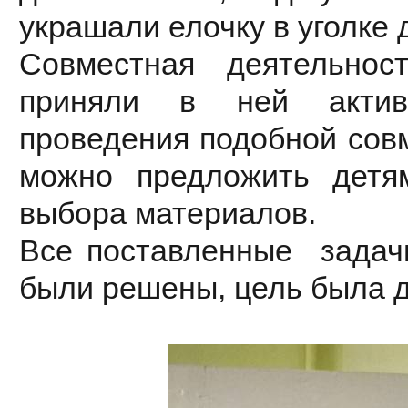
украшали елочку в уголке 
Совместная деятельнос
приняли в ней актив
проведения подобной сов
можно предложить детя
выбора материалов.
Все поставленные задачи
были решены, цель была д