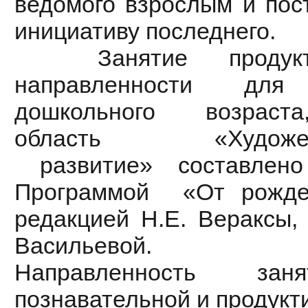
ведомого взрослым и пос
инициативу последнего.
Занятие продуктивн
направленности для
дошкольного возраста
область «Художестве
развитие» составлено
Программой «От рожде
редакцией Н.Е. Вераксы, 
Васильевой.
Направленность заня
познавательной и продукт