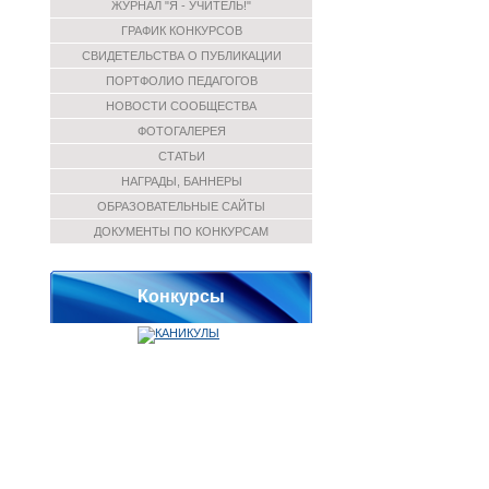
ЖУРНАЛ "Я - УЧИТЕЛЬ!"
ГРАФИК КОНКУРСОВ
СВИДЕТЕЛЬСТВА О ПУБЛИКАЦИИ
ПОРТФОЛИО ПЕДАГОГОВ
НОВОСТИ СООБЩЕСТВА
ФОТОГАЛЕРЕЯ
СТАТЬИ
НАГРАДЫ, БАННЕРЫ
ОБРАЗОВАТЕЛЬНЫЕ САЙТЫ
ДОКУМЕНТЫ ПО КОНКУРСАМ
Конкурсы