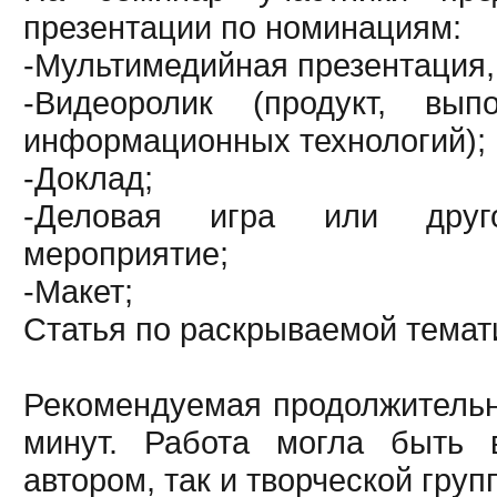
презентации по номинациям:
-Мультимедийная презентация,
-Видеоролик (продукт, вы
информационных технологий);
-Доклад;
-Деловая игра или друго
мероприятие;
-Макет;
Статья по раскрываемой темат
Рекомендуемая продолжительно
минут. Работа могла быть 
автором, так и творческой груп