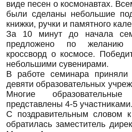
виде песен о космонавтах. Вс
были сделаны небольшие под
книжки, ручки и памятного кал
За 10 минут до начала се
предложено по желанию 
кроссворд о космосе. Побед
небольшими сувенирами.
В работе семинара приняли
девяти образовательных учреж
Многие образовательны
представлены 4-5 участниками
С поздравительным словом к
обратилась заместитель дирек