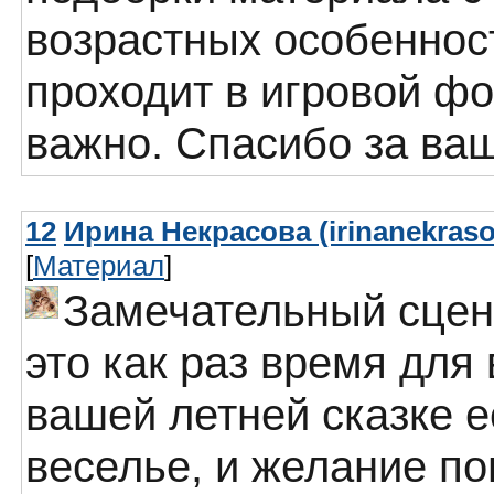
возрастных особеннос
проходит в игровой фо
важно. Спасибо за ваш
12
Ирина Некрасова (irinanekraso
[
Материал
]
Замечательный сцен
это как раз время для 
вашей летней сказке ес
веселье, и желание по