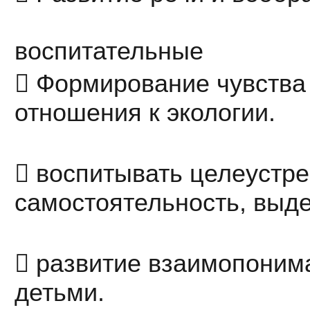
воспитательные
 Формирование чувства 
отношения к экологии.
 воспитывать целеустре
самостоятельность, выде
 развитие взаимопоним
детьми.