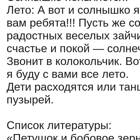
Лето: А вот и солнышко я
вам ребята!!! Пусть же 
радостных веселых зайчи
счастье и покой — солне
Звонит в колокольчик. Во
я буду с вами все лето.
Дети расходятся или та
пузырей.
Список литературы:
«Петушок и бобовое зерн