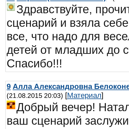
Здравствуйте, прочи
сценарий и взяла себе
все, что надо для вес
детей от младших до с
Спасибо!!!
9
Алла Александровна Белоконев
[
Материал
]
(21.08.2015 20:03)
Добрый вечер! Ната
ваш сценарий заслужи