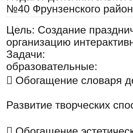
№40 Фрунзенского район
Цель: Создание празднич
организацию интерактив
Задачи:
образовательные:
 Обогащение словаря де
Развитие творческих спо
 Обогащение эстетическ