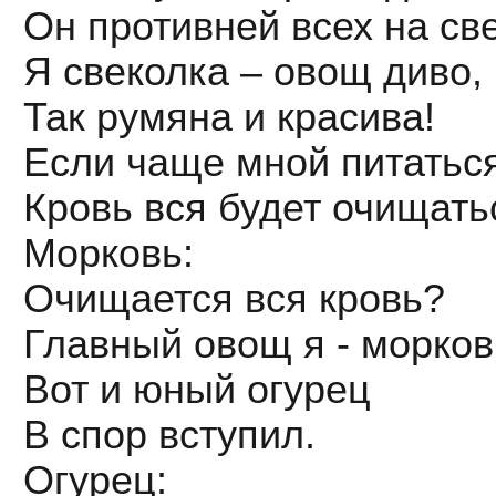
Он противней всех на св
Я свеколка – овощ диво,
Так румяна и красива!
Если чаще мной питаться
Кровь вся будет очищать
Морковь:
Очищается вся кровь?
Главный овощ я - морков
Вот и юный огурец
В спор вступил.
Огурец: