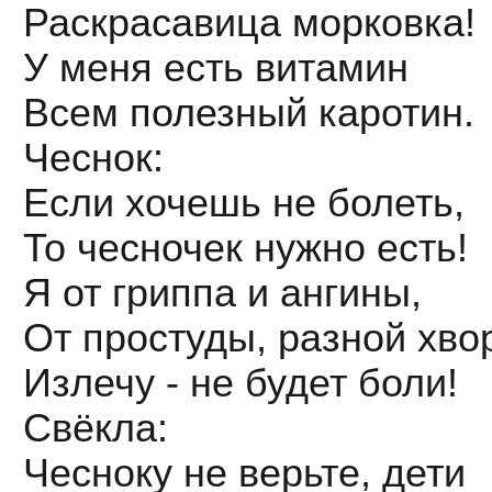
Раскрасавица морковка!
У меня есть витамин
Всем полезный каротин.
Чеснок:
Если хочешь не болеть,
То чесночек нужно есть!
Я от гриппа и ангины,
От простуды, разной хво
Излечу - не будет боли!
Свёкла:
Чесноку не верьте, дети