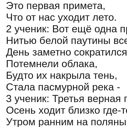
Это первая примета,
Что от нас уходит лето.
2 ученик: Вот ещё одна 
Нитью белой паутины все
День заметно сократился
Потемнели облака,
Будто их накрыла тень,
Стала пасмурной река -
3 ученик: Третья верная 
Осень ходит близко где-т
Утром ранним на поляны