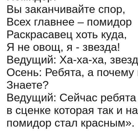
Вы заканчивайте спор,
Всех главнее – помидор
Раскрасавец хоть куда,
Я не овощ, я - звезда!
Ведущий: Ха-ха-ха, звезд
Осень: Ребята, а почему
Знаете?
Ведущий: Сейчас ребята 
в сценке которая так и н
помидор стал красным».