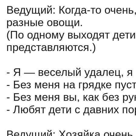
Ведущий: Когда-то очень
разные овощи.
(По одному выходят дети
представляются.)
- Я — веселый удалец, я
- Без меня на грядке пуст
- Без меня вы, как без р
- Любят дети с давних п
Ведущий: Хозяйка очень 