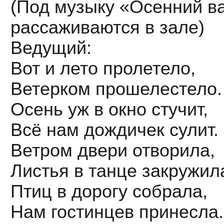
(Под музыку «Осенний ва
рассаживаются в зале)
Ведущий:
Вот и лето пролетело,
Ветерком прошелестело.
Осень уж в окно стучит,
Всё нам дождичек сулит.
Ветром двери отворила,
Листья в танце закружил
Птиц в дорогу собрала,
Нам гостинцев принесла.