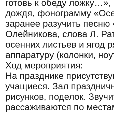
готовь к обеду ложку…»,
дождя, фонограмму «Осе
заранее разучить песню 
Олейникова, слова Л. Ра
осенних листьев и ягод 
аппаратуру (колонки, ноу
Ход мероприятия:
На празднике присутству
учащиеся. Зал празднич
рисунков, поделок. Звучи
рассаживаются по места