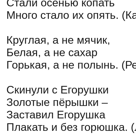
Стали осенью копать
Много стало их опять. (
Круглая, а не мячик,
Белая, а не сахар
Горькая, а не полынь. (Р
Скинули с Егорушки
Золотые пёрышки –
Заставил Егорушка
Плакать и без горюшка. (