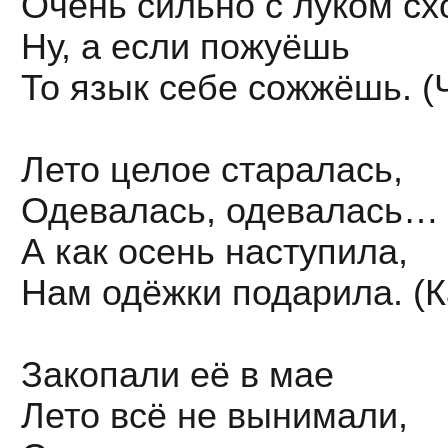
Очень сильно с луком сх
Ну, а если пожуёшь
То язык себе сожжёшь. (
Лето целое старалась,
Одевалась, одевалась…
А как осень наступила,
Нам одёжки подарила. (К
Закопали её в мае
Лето всё не вынимали,