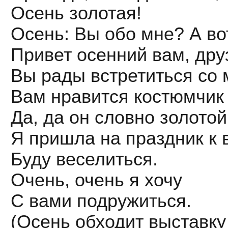
Осень золотая!
Осень: Вы обо мне? А вот
Привет осенний вам, дру
Вы рады встретиться со
Вам нравится костюмчик
Да, да он словно золотой
Я пришла на праздник к 
Буду веселиться.
Очень, очень я хочу
С вами подружиться.
(Осень обходит выставку