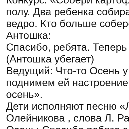
полу. Два ребенка собир
ведро. Кто больше собер
Антошка:
Спасибо, ребята. Теперь 
(Антошка убегает)
Ведущий: Что-то Осень у 
поднимем ей настроение
осень».
Дети исполняют песню «Л
Олейникова , слова Л. Ра