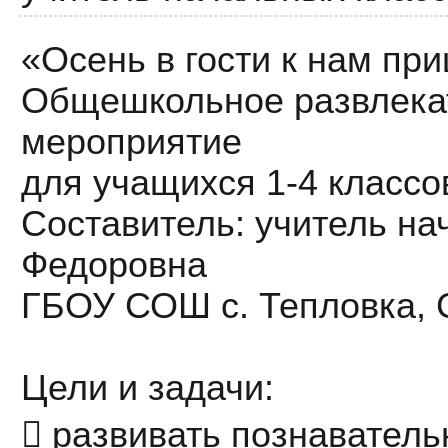
«Осень в гости к нам пр
Общешкольное развлека
мероприятие
для учащихся 1-4 класс
Составитель: учитель на
Федоровна
ГБОУ СОШ с. Тепловка, 
Цели и задачи:
 развивать познаватель