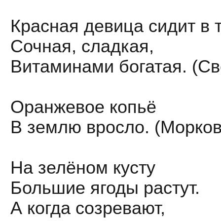
Красная девица сидит в 
Сочная, сладкая,
Витаминами богатая. (Св
Оранжевое копьё
В землю вросло. (Морков
На зелёном кусту
Большие ягоды растут.
А когда созревают,