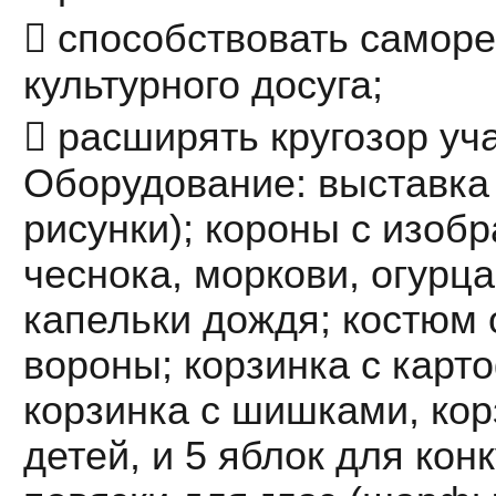
 способствовать саморе
культурного досуга;
 расширять кругозор уч
Оборудование: выставка 
рисунки); короны с изоб
чеснока, моркови, огурца
капельки дождя; костюм 
вороны; корзинка с карт
корзинка с шишками, кор
детей, и 5 яблок для кон