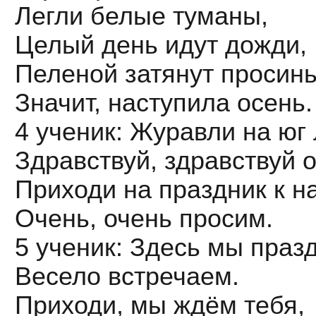
Легли белые туманы,
Целый день идут дожди,
Пеленой затянут просинь
Значит, наступила осень.
4 ученик: Журавли на юг 
Здравствуй, здравствуй о
Приходи на праздник к н
Очень, очень просим.
5 ученик: Здесь мы праз
Весело встречаем.
Приходи, мы ждём тебя,