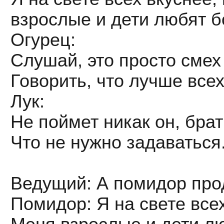
взрослые и дети любят б
Огурец:
Слушай, это просто смех
Говорить, что лучше всех
Лук:
Не поймет никак он, брат
Что не нужно задаваться
Ведущий: А помидор про
Помидор: Я на свете всех