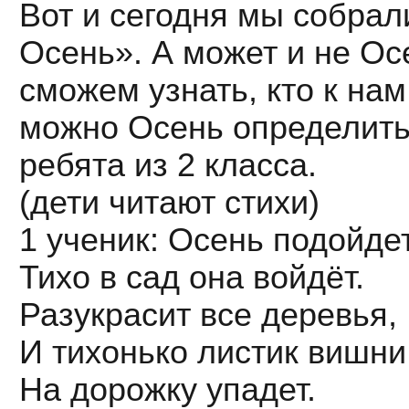
Вот и сегодня мы собрал
Осень». А может и не Ос
сможем узнать, кто к на
можно Осень определить
ребята из 2 класса.
(дети читают стихи)
1 ученик: Осень подойде
Тихо в сад она войдёт.
Разукрасит все деревья,
И тихонько листик вишни
На дорожку упадет.