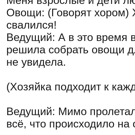
Меня взрослые и дети лю
Овощи: (Говорят хором) 
свалился!
Ведущий: А в это время 
решила собрать овощи д
не увидела.
(Хозяйка подходит к каж
Ведущий: Мимо пролетал
всё, что происходило на 