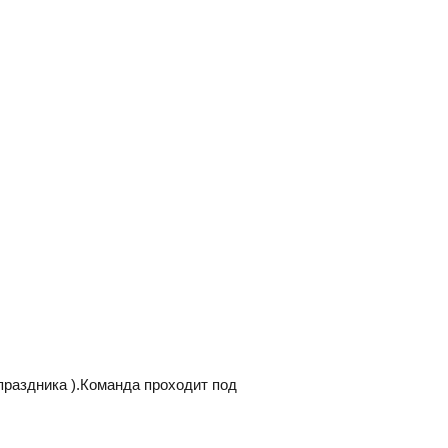
 праздника ).Команда проходит под