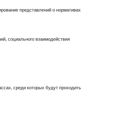
ирование представлений о нормативах
ий, социального взаимодействия
ассах, среди которых будут проходить