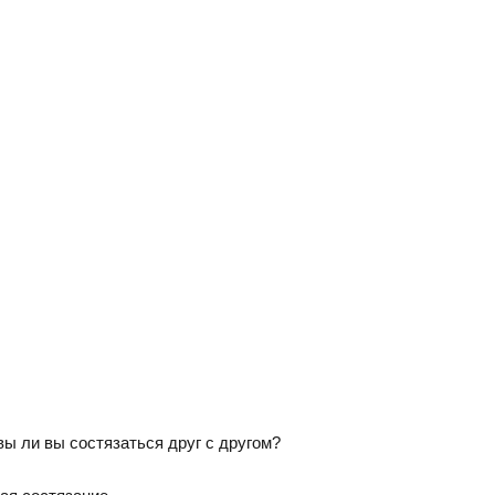
вы ли вы состязаться друг с другом?