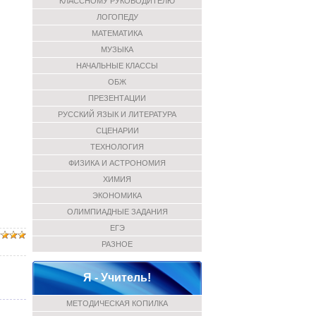
КЛАССНОМУ РУКОВОДИТЕЛЮ
ЛОГОПЕДУ
МАТЕМАТИКА
МУЗЫКА
НАЧАЛЬНЫЕ КЛАССЫ
ОБЖ
ПРЕЗЕНТАЦИИ
РУССКИЙ ЯЗЫК И ЛИТЕРАТУРА
СЦЕНАРИИ
ТЕХНОЛОГИЯ
ФИЗИКА И АСТРОНОМИЯ
ХИМИЯ
ЭКОНОМИКА
ОЛИМПИАДНЫЕ ЗАДАНИЯ
ЕГЭ
РАЗНОЕ
Я - Учитель!
МЕТОДИЧЕСКАЯ КОПИЛКА