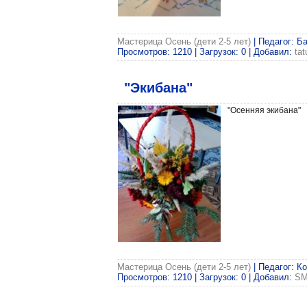
Мастерица Осень (дети 2-5 лет)
| Педагог: Б
Просмотров: 1210 | Загрузок: 0 | Добавил:
ta
"Экибана"
"Осенняя экибана"
Мастерица Осень (дети 2-5 лет)
| Педагог: К
Просмотров: 1210 | Загрузок: 0 | Добавил:
SM