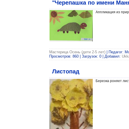
"Черепашка по имени Ман
Аппликация из прир
Мастерица Осень (дети 2-5 лет)
| Педагог: М
Просмотров: 860 | Загрузок: 0 | Добавил:
Ukk
Листопад
Березка роняет лис