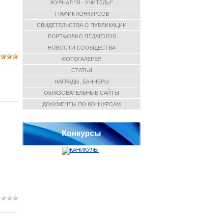
ЖУРНАЛ "Я - УЧИТЕЛЬ!"
ГРАФИК КОНКУРСОВ
СВИДЕТЕЛЬСТВА О ПУБЛИКАЦИИ
ПОРТФОЛИО ПЕДАГОГОВ
НОВОСТИ СООБЩЕСТВА
ФОТОГАЛЕРЕЯ
СТАТЬИ
НАГРАДЫ, БАННЕРЫ
ОБРАЗОВАТЕЛЬНЫЕ САЙТЫ
ДОКУМЕНТЫ ПО КОНКУРСАМ
Конкурсы