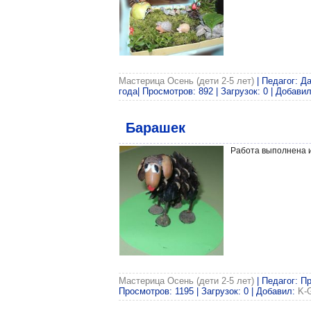
Мастерица Осень (дети 2-5 лет)
| Педагог: Д
года| Просмотров: 892 | Загрузок: 0 | Добави
Барашек
Работа выполнена и
Мастерица Осень (дети 2-5 лет)
| Педагог: П
Просмотров: 1195 | Загрузок: 0 | Добавил:
K-