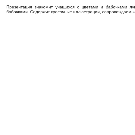
Презентация знакомит учащихся с цветами и бабочками луг
бабочками. Содержит красочные иллюстрации, сопровождаемы