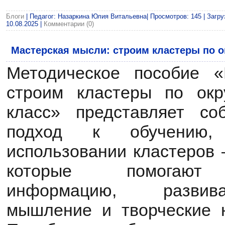
Блоги
| Педагог: Назаркина Юлия Витальевна| Просмотров: 145 | Загру
10.08.2025
|
Комментарии (0)
Мастерская мысли: строим кластеры по о
Методическое пособие «
строим кластеры по ок
класс» представляет со
подход к обучению,
использовании кластеров 
которые помогают с
информацию, развив
мышление и творческие 