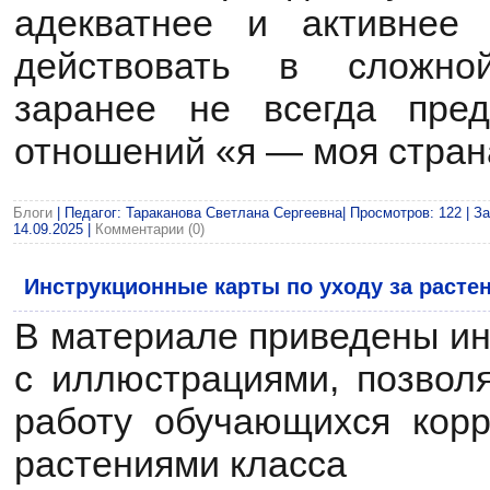
адекватнее и активнее
действовать в сложной
заранее не всегда пред
отношений «я — моя стран
Блоги
| Педагог: Тараканова Светлана Сергеевна| Просмотров: 122 | За
14.09.2025
|
Комментарии (0)
Инструкционные карты по уходу за расте
В материале приведены ин
с иллюстрациями, позвол
работу обучающихся кор
растениями класса