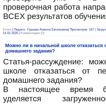
проверочная работа напра
ВСЕХ результатов обучени
Блоги
| Педагог: Гурьева Анжела Евгеньевна| Просмотров: 167 | Загруз
14.02.2026
|
Комментарии (0)
Можно ли в начальной школе отказаться о
домашнего задания?
Статья-рассуждение: мо
школе отказаться от пе
домашнего задания?
В настоящее время б
уделяется загруженн