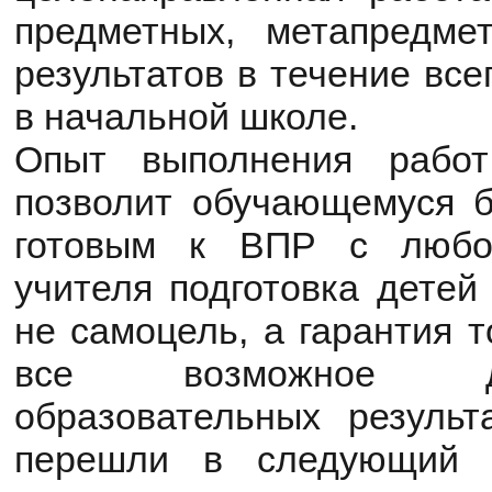
предметных, метапредме
результатов в течение все
в начальной школе.
Опыт выполнения работ
позволит обучающемуся б
готовым к ВПР с любой
учителя подготовка детей
не самоцель, а гарантия т
все возможное д
образовательных результ
перешли в следующий 