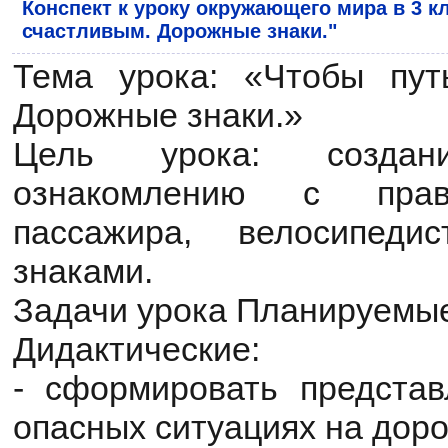
Конспект к уроку окружающего мира в 3 к
счастливым. Дорожные знаки."
Тема урока: «Чтобы пут
Дорожные знаки.»
Цель урока: созда
ознакомлению с прав
пассажира, велосипед
знаками.
Задачи урока Планируемые
Дидактические:
- сформировать предста
опасных ситуациях на доро