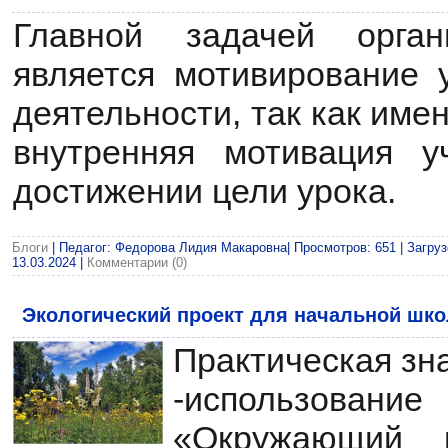
Главной задачей орган
является мотивирование 
деятельности, так как им
внутренняя мотивация у
достижении цели урока.
Блоги
| Педагог: Федорова Лидия Макаровна| Просмотров: 651 | Загруз
13.03.2024
|
Комментарии (0)
Экологический проект для начальной шко
Практическая зн
-использова
«Окружающий 