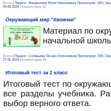
Блоги
| Педагог: Макарычева Юлия Николаевна| Просмотров: 244 | Загр
03.08.2024
|
Комментарии (0)
Окружающий мир "Хвоинки"
Материал по ок
начальной школы
Блоги
| Педагог: Соловьева Оксана Алексеевна| Просмотров: 238 | Заг
27.06.2024
|
Комментарии (0)
Итоговый тест за 2 класс
Итоговый тест по окружаю
все разделы учебника. Ра
выбор верного ответа.