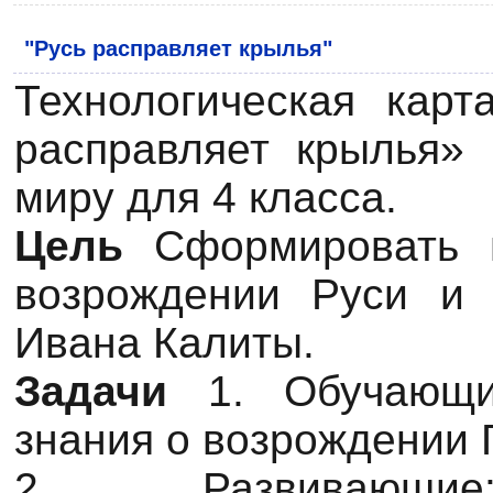
"Русь расправляет крылья"
Технологическая карт
расправляет крылья»
миру для 4 класса.
Цель
Сформировать п
возрождении Руси и 
Ивана Калиты.
Задачи
1. Обучающи
знания о возрождении 
2. Развивающие