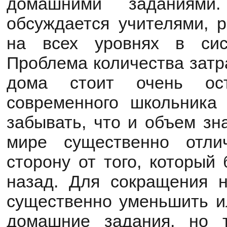
домашними заданиями
обсуждается учителями, р
на всех уровнях в сис
Проблема количества затр
дома стоит очень ост
современного школьника
забывать, что и объем зн
мире существенно отли
сторону от того, который
назад. Для сокращения н
существенно уменьшить и
домашние задания, но т