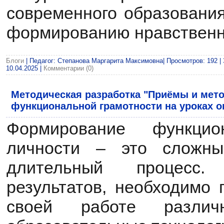
современного образования
формированию нравственн
Блоги
| Педагог: Степанова Маргарита Максимовна| Просмотров: 192 | 
10.04.2025
|
Комментарии (0)
Методическая разработка "Приёмы и ме
функциональной грамотности на уроках 
Формирование функцио
личности – это сложный
длительный процесс
результатов, необходимо 
своей работе различ