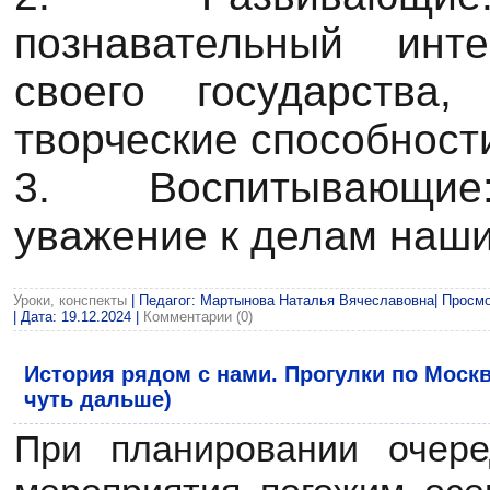
познавательный инт
своего государства
творческие способност
3. Воспитывающие
уважение к делам наши
Уроки, конспекты
| Педагог: Мартынова Наталья Вячеславовна| Просмот
| Дата:
19.12.2024
|
Комментарии (0)
История рядом с нами. Прогулки по Москв
чуть дальше)
При планировании очере