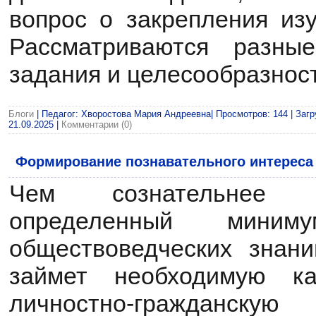
вопрос о закрепления изу
Рассматриваются разны
задания и целесообразност
Блоги
| Педагог: Хворостова Мария Андреевна| Просмотров: 144 | Загр
21.09.2025
|
Комментарии (0)
Формирование познавательного интереса
Чем сознательнее 
определенный мини
обществоведческих знан
займет необходимую ка
личностно-гражданск