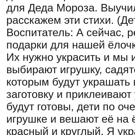
для Деда Мороза. Выучил
расскажем эти стихи. (Де
Воспитатель: А сейчас, 
подарки для нашей ёлочк
Их нужно украсить и мы 
выбирают игрушку, садят
которым будут украшать
заготовку и приклеивают
будут готовы, дети по о
игрушке и вешают её на 
красный и круглый. Я укр