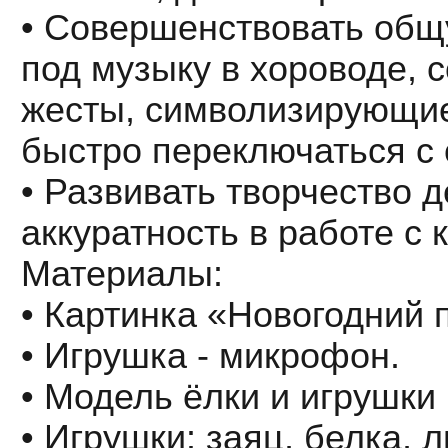
• Совершенствовать общ
под музыку в хороводе, 
жесты, символизирующие
быстро переключаться с 
• Развивать творчество д
аккуратность в работе с 
Материалы:
• Картинка «Новогодний 
• Игрушка - микрофон.
• Модель ёлки и игрушки 
• Игрушки: заяц, белка, л