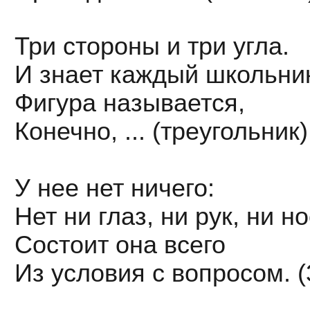
Три стороны и три угла.
И знает каждый школьни
Фигура называется,
Конечно, ... (треугольник)
У нее нет ничего:
Нет ни глаз, ни рук, ни но
Состоит она всего
Из условия с вопросом. 