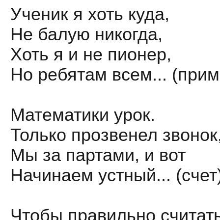
Ученик я хоть куда,
Не балую никогда,
Хоть я и не пионер,
Но ребятам всем... (прим
Математики урок.
Только прозвенел звонок
Мы за партами, и вот
Начинаем устный... (счет
Чтобы правильно считать