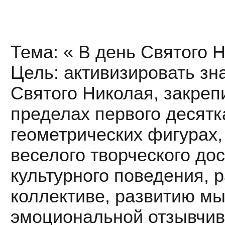
Тема: « В день Святого
Цель: активизировать зн
Святого Николая, закреп
пределах первого десятк
геометрических фигурах,
веселого творческого до
культурного поведения, 
коллективе, развитию м
эмоциональной отзывчив