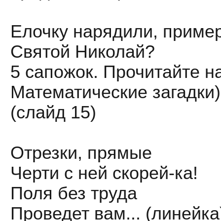
Елочку нарядили, приме
Святой Николай?
5 сапожок. Прочитайте н
Математические загадки)
(слайд 15)
Отрезки, прямые
Черти с ней скорей-ка!
Поля без труда
Проведет вам... (линейка