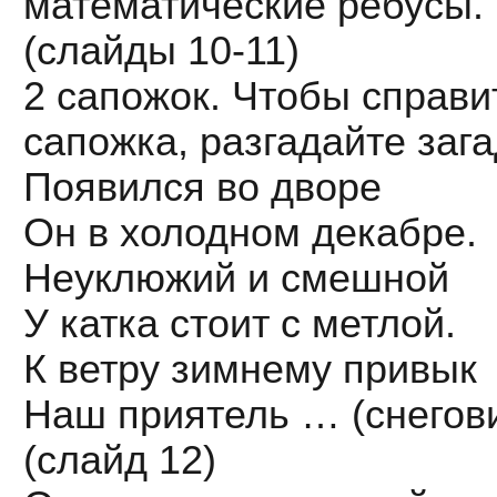
математические ребусы.
(слайды 10-11)
2 сапожок. Чтобы справи
сапожка, разгадайте зага
Появился во дворе
Он в холодном декабре.
Неуклюжий и смешной
У катка стоит с метлой.
К ветру зимнему привык
Наш приятель … (снегов
(слайд 12)