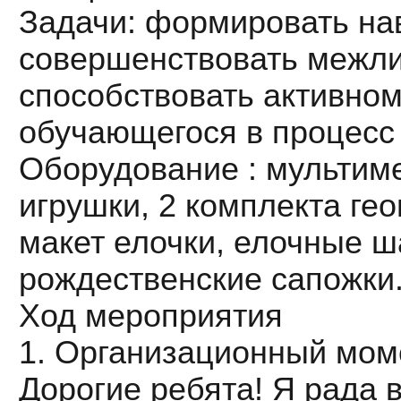
Задачи: формировать нав
совершенствовать межли
способствовать активно
обучающегося в процесс 
Оборудование : мультиме
игрушки, 2 комплекта ге
макет елочки, елочные ш
рождественские сапожки
Ход мероприятия
1. Организационный мом
Дорогие ребята! Я рада в