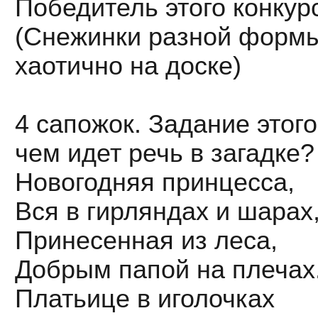
Победитель этого конкур
(Снежинки разной форм
хаотично на доске)
4 сапожок. Задание этог
чем идет речь в загадке?
Новогодняя принцесса,
Вся в гирляндах и шарах
Принесенная из леса,
Добрым папой на плечах
Платьице в иголочках