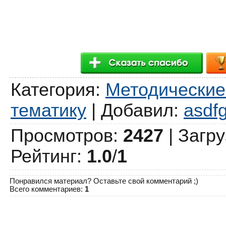
Категория
:
Методические
тематику
|
Добавил
:
asdf
Просмотров
:
2427
|
Загру
Рейтинг
:
1.0
/
1
Понравился материал? Оставьте свой комментарий ;)
Всего комментариев
:
1