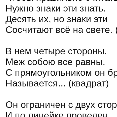
Нужно знаки эти знать.
Десять их, но знаки эти
Сосчитают всё на свете.
В нем четыре стороны,
Меж собою все равны.
С прямоугольником он бр
Называется... (квадрат)
Он ограничен с двух сто
И по линейке проведен.