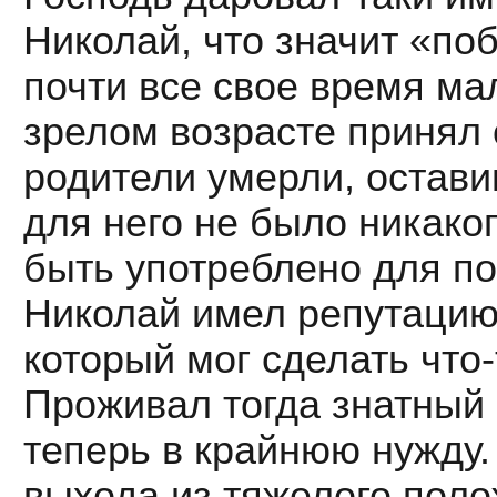
Николай, что значит «п
почти все свое время ма
зрелом возрасте принял 
родители умерли, остави
для него не было никако
быть употреблено для 
Николай имел репутацию 
который мог сделать что
Проживал тогда знатный 
теперь в крайнюю нужду.
выхода из тяжелого пол