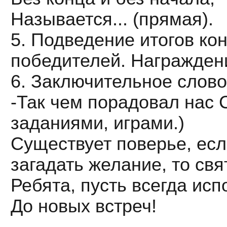
Называется... (прямая).
5. Подведение итогов ко
победителей. Награжден
6. Заключительное слово
-Так чем порадовал нас
заданиями, играми.)
Существует поверье, есл
загадать желание, то свя
Ребята, пусть всегда ис
До новых встреч!