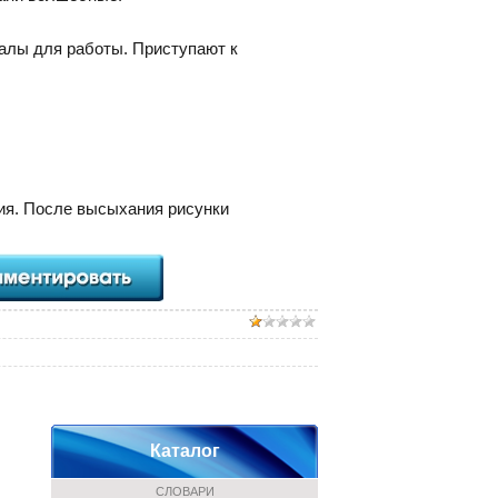
иалы для работы. Приступают к
ия. После высыхания рисунки
Каталог
СЛОВАРИ