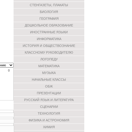
СТЕНГАЗЕТЫ, ПЛАКАТЫ
БИОЛОГИЯ
ГЕОГРАФИЯ
ДОШКОЛЬНОЕ ОБРАЗОВАНИЕ
ИНОСТРАННЫЕ ЯЗЫКИ
ИНФОРМАТИКА
ИСТОРИЯ И ОБЩЕСТВОЗНАНИЕ
КЛАССНОМУ РУКОВОДИТЕЛЮ
ЛОГОПЕДУ
МАТЕМАТИКА
0
МУЗЫКА
НАЧАЛЬНЫЕ КЛАССЫ
ОБЖ
ПРЕЗЕНТАЦИИ
РУССКИЙ ЯЗЫК И ЛИТЕРАТУРА
СЦЕНАРИИ
ТЕХНОЛОГИЯ
ФИЗИКА И АСТРОНОМИЯ
ХИМИЯ