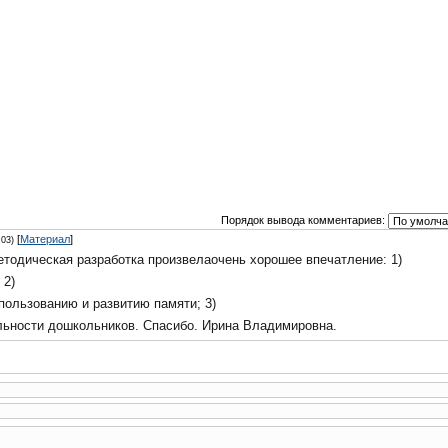
Порядок вывода комментариев:
[
Материал
]
:03)
тодическая разработка произвелаочень хорошее впечатление: 1)
 2)
пользованию и развитию памяти; 3)
льности дошкольников. Спасибо. Ирина Владимировна.