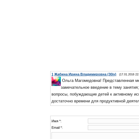
1
Жабина Ирина Владимировна (30iv)
(17.01.2016 22
Ольга Магомедовна! Представленная ме
замечательное введение в тему занятия;
вопросы, побуждающие детей к активному ис
достаточно времени для продуктивной деяте
Имя *:
Email *: