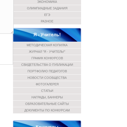
ЭКОНОМИКА
ОЛИМПИАДНЫЕ ЗАДАНИЯ
ЕГЭ
РАЗНОЕ
Я - Учитель!
МЕТОДИЧЕСКАЯ КОПИЛКА
ЖУРНАЛ "Я - УЧИТЕЛЬ!"
ГРАФИК КОНКУРСОВ
СВИДЕТЕЛЬСТВА О ПУБЛИКАЦИИ
ПОРТФОЛИО ПЕДАГОГОВ
НОВОСТИ СООБЩЕСТВА
ФОТОГАЛЕРЕЯ
СТАТЬИ
НАГРАДЫ, БАННЕРЫ
ОБРАЗОВАТЕЛЬНЫЕ САЙТЫ
ДОКУМЕНТЫ ПО КОНКУРСАМ