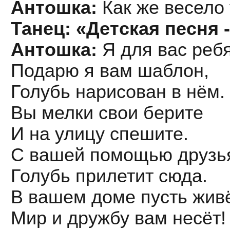
Антошка:
Как же весело 
Танец: «Детская песня 
Антошка:
Я для вас реб
Подарю я вам шаблон,
Голубь нарисован в нём.
Вы мелки свои берите
И на улицу спешите.
С вашей помощью друзь
Голубь прилетит сюда.
В вашем доме пусть жив
Мир и дружбу вам несёт!