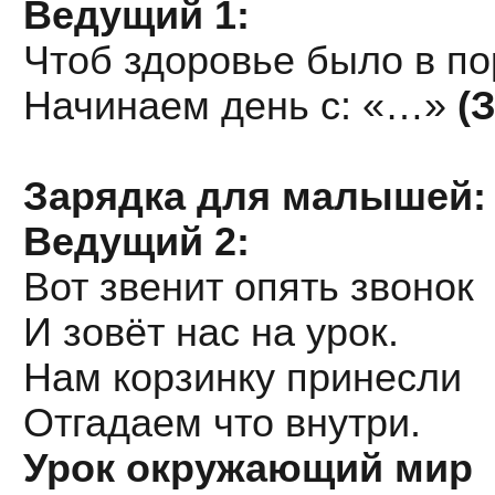
Ведущий 1:
Чтоб здоровье было в п
Начинаем день с: «…»
(
Зарядка для малышей: 
Ведущий 2:
Вот звенит опять звонок
И зовёт нас на урок.
Нам корзинку принесли
Отгадаем что внутри.
Урок окружающий мир