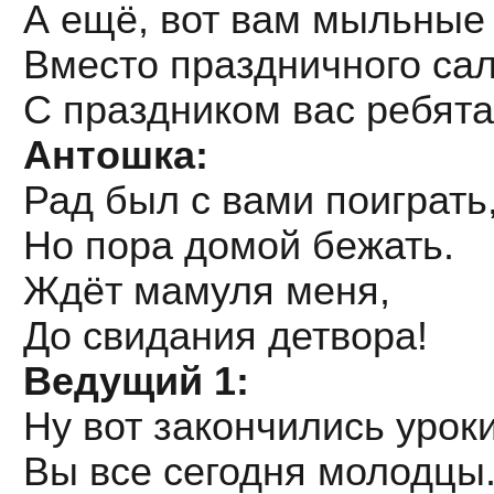
А ещё, вот вам мыльные
Вместо праздничного сал
С праздником вас ребята
Антошка:
Рад был с вами поиграть
Но пора домой бежать.
Ждёт мамуля меня,
До свидания детвора!
Ведущий 1:
Ну вот закончились урок
Вы все сегодня молодцы