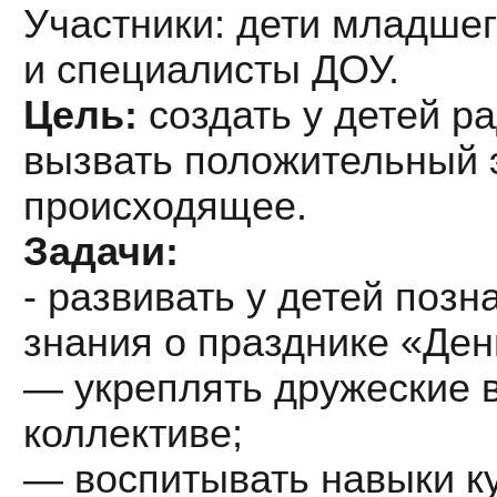
Участники: дети младшег
и специалисты ДОУ.
Цель:
создать у детей р
вызвать положительный 
происходящее.
Задачи:
- развивать у детей поз
знания о празднике «Ден
— укреплять дружеские 
коллективе;
— воспитывать навыки к