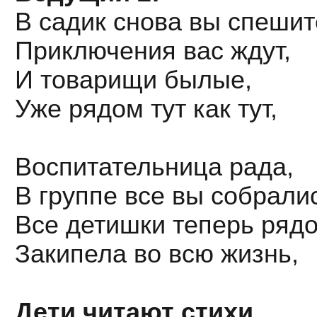
В садик снова вы спешит
Приключения вас ждут,
И товарищи былые,
Уже рядом тут как тут,
Воспитательница рада,
В группе все вы собрали
Все детишки теперь рядо
Закипела во всю жизнь,
Дети читают стихи.