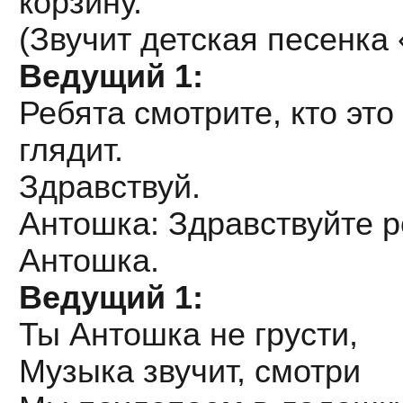
корзину.
(Звучит детская песенка
Ведущий 1:
Ребята смотрите, кто это
глядит.
Здравствуй.
Антошка: Здравствуйте р
Антошка.
Ведущий 1:
Ты Антошка не грусти,
Музыка звучит, смотри