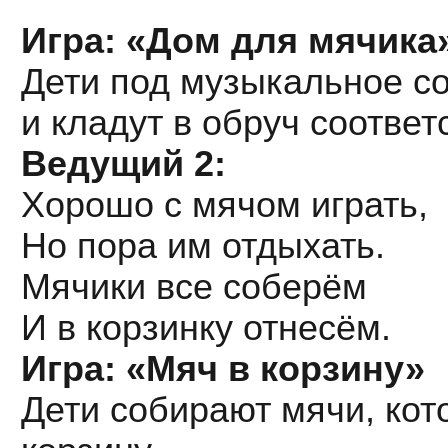
Игра: «Дом для мячика
Дети под музыкальное с
и кладут в обруч соответ
Ведущий 2:
Хорошо с мячом играть,
Но пора им отдыхать.
Мячики все соберём
И в корзинку отнесём.
Игра: «Мяч в корзину»
Дети собирают мячи, кот