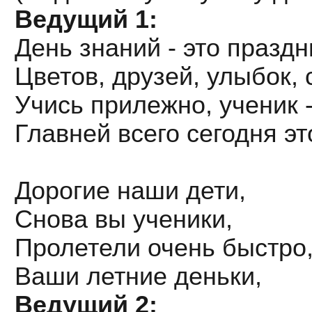
Ведущий 1:
День знаний - это праздни
Цветов, друзей, улыбок, 
Учись прилежно, ученик 
Главней всего сегодня это
Дорогие наши дети,
Снова вы ученики,
Пролетели очень быстро
Ваши летние деньки,
Ведущий 2: