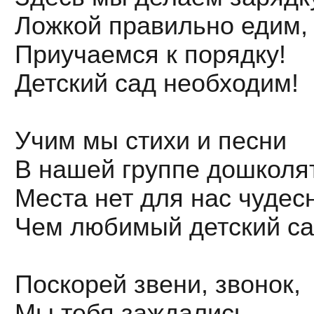
Ложкой правильно едим,
Приучаемся к порядку!
Детский сад необходим!
Учим мы стихи и песни
В нашей группе дошколя
Места нет для нас чудес
Чем любимый детский са
Поскорей звени, звонок,
Мы тебя заждались.