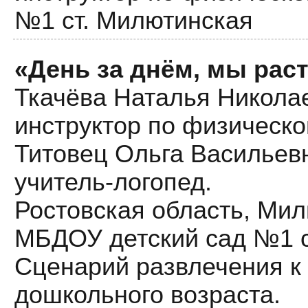
№1 ст. Милютинская
«День за днём, мы рас
Ткачёва Наталья Никола
инструктор по физическо
Титовец Ольга Васильев
учитель-логопед.
Ростовская область, Мил
МБДОУ детский сад №1 с
Сценарий развлечения к
дошкольного возраста.