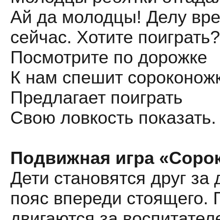
Ай да молодцы! Делу вре
сейчас. Хотите поиграть?
Посмотрите по дорожке
К нам спешит сороконож
Предлагает поиграть
Свою ловкость показать.
Подвижная игра «Соро
Дети становятся друг за
пояс впереди стоящего. П
двигаются за воспитател