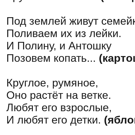
Под землей живут семейк
Поливаем их из лейки.
И Полину, и Антошку
Позовем копать...
(карто
Круглое, румяное,
Оно растёт на ветке.
Любят его взрослые,
И любят его детки.
(ябло