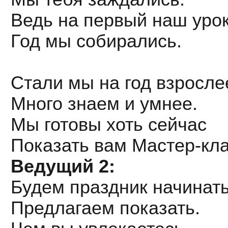
Ведь на первый наш уро
Год мы собирались.
Стали мы на год взросле
Много знаем и умнее.
Мы готовы хоть сейчас
Показать вам Мастер-кла
Ведущий 2:
Будем праздник начинать
Предлагаем показать.