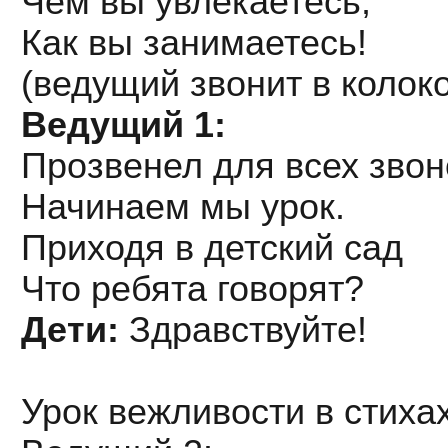
Чем вы увлекаетесь,
Как вы занимаетесь!
(ведущий звонит в колок
Ведущий 1:
Прозвенел для всех звон
Начинаем мы урок.
Приходя в детский сад
Что ребята говорят?
Дети:
Здравствуйте!
Урок вежливости в стихах