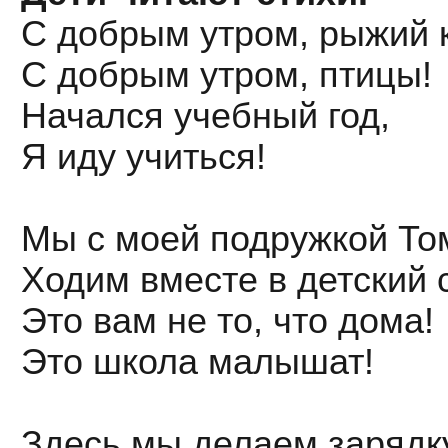
С добрым утром, рыжий к
С добрым утром, птицы!
Начался учебный год,
Я иду учиться!
Мы с моей подружкой То
Ходим вместе в детский 
Это вам не то, что дома!
Это школа малышат!
Здесь мы делаем зарядку