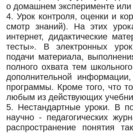
о домашнем эксперименте или 
4. Урок контроля, оценки и ко
смотр знаний). На этих уро
интернет, дидактические мат
тесты». В электронных урок
подачи материала, выполнени
полного охвата тем школьного
дополнительной информации,
программы. Кроме того, что т
любым из действующих учебни
5. Нестандартные уроки. В п
научно - педагогических жур
распространение понятия так