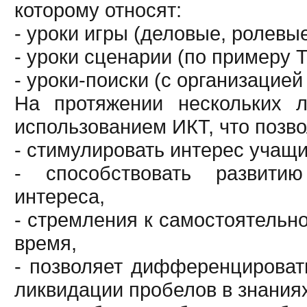
которому относят:
- уроки игры (деловые, ролевы
- уроки сценарии (по примеру 
- уроки-поиски (с организацие
На протяжении нескольких л
использованием ИКТ, что позв
- стимулировать интерес учащи
- способствовать развитию
интереса,
- стремления к самостоятельно
время,
- позволяет дифференцироват
ликвидации пробелов в знаниях