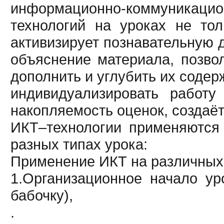
информационно-коммуникацио
технологий на уроках не то
активизирует познавательную 
объяснение материала, позво
дополнить и углубить их соде
индивидуализировать работу
накопляемость оценок, создаёт
ИКТ–технологии применяются 
разных типах урока:
Применение ИКТ на различных 
1.Организационное начало ур
бабочку),
.