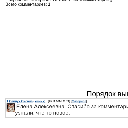
Всего комментариев
:
1
Порядок вы
1
Савчук Оксана (химик)
[
Материал
]
(29.11.2014 21:21)
Елена Алексеевна. Спасибо за комментари
узнали, что то новое.