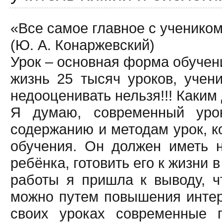
«Все самое главное с учеником
(Ю. А. Конаржевский)
Урок – основная форма обучени
жизнь 25 тысяч уроков, учен
недооценивать нельзя!!! Каки
Я думаю, современный уро
содержанию и методам урок, к
обучения. Он должен иметь 
ребёнка, готовить его к жизни
работы я пришла к выводу, ч
можно путем повышения интере
своих уроках современные п