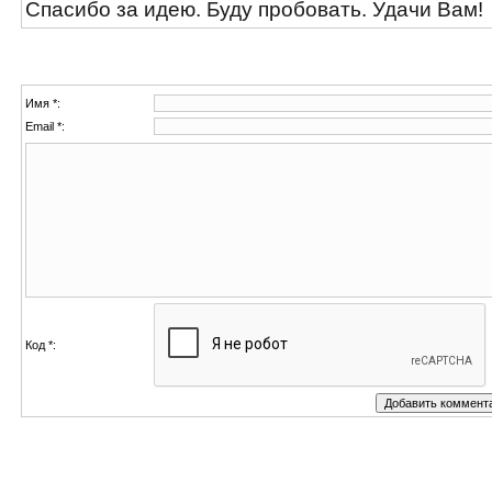
Спасибо за идею. Буду пробовать. Удачи Вам!
Имя *:
Email *:
Код *: