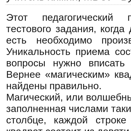
Этот педагогический 
тестового задания, когда
есть необходимо произ
Уникальность приема сос
вопросы нужно вписать 
Вернее «магическим» квад
найдены правильно.
Магический, или волшебны
заполненная числами таки
столбце, каждой строке