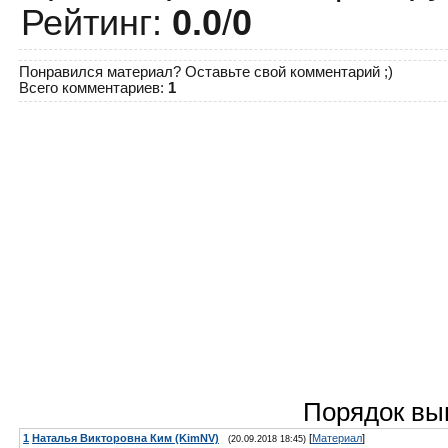
Рейтинг
:
0.0
/
0
Понравился материал? Оставьте свой комментарий ;)
Всего комментариев
:
1
Порядок вы
1
Наталья Викторовна Ким (KimNV)
[
Материал
]
(20.09.2018 18:45)