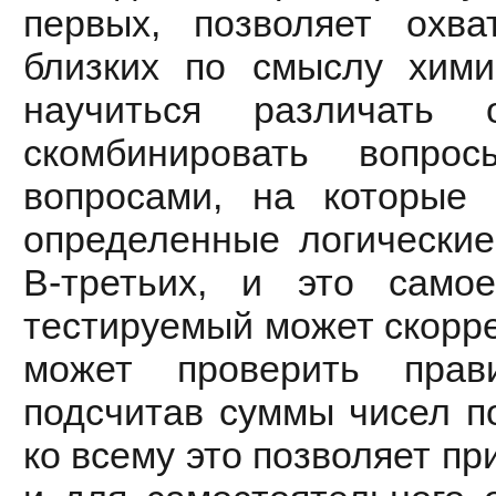
первых, позволяет охв
близких по смыслу хим
научиться различать 
скомбинировать вопрос
вопросами, на которые 
определенные логические
В-третьих, и это само
тестируемый может скорре
может проверить прав
подсчитав суммы чисел п
ко всему это позволяет п