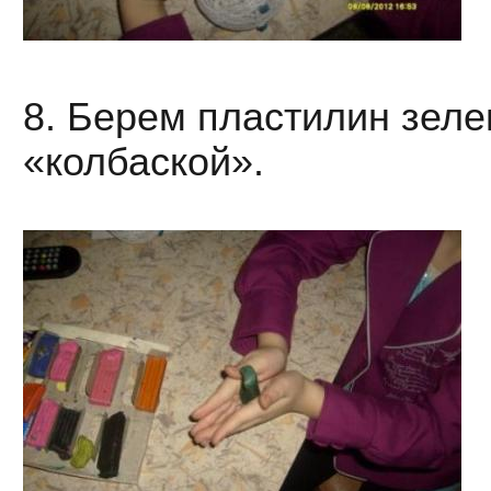
8. Берем пластилин зеле
«колбаской».