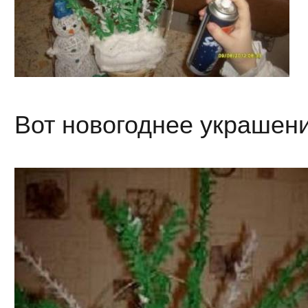
Вот новогоднее украшени