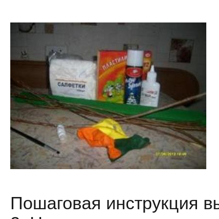
Пошаговая инструкция в