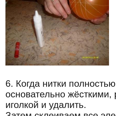
6. Когда нитки полностью
основательно жёсткими,
иголкой и удалить.
Затем склеиваем все эл