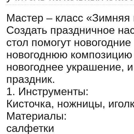
Мастер – класс «Зимняя
Создать праздничное нас
стол помогут новогодние 
новогоднюю композицию 
новогоднее украшение, и
праздник.
1. Инструменты:
Кисточка, ножницы, иголк
Материалы:
салфетки