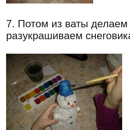
7. Потом из ваты делаем 
разукрашиваем снеговика