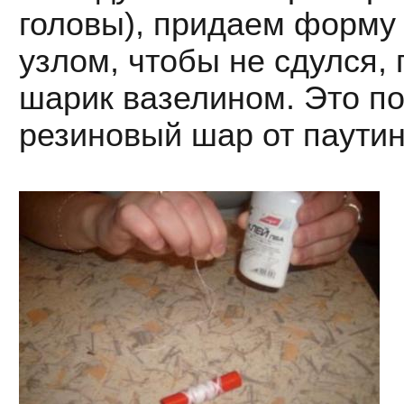
головы), придаем форму
узлом, чтобы не сдулся,
шарик вазелином. Это по
резиновый шар от паутин