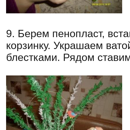
9. Берем пенопласт, вста
корзинку. Украшаем вато
блестками. Рядом ставим