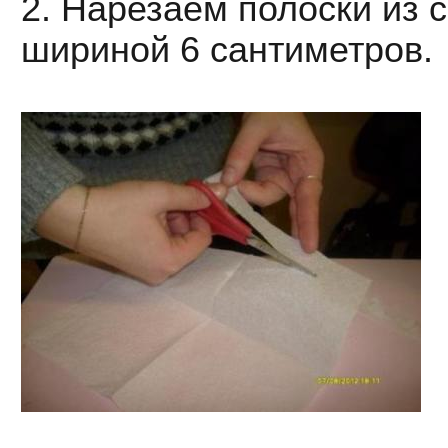
2. Нарезаем полоски из 
шириной 6 сантиметров.