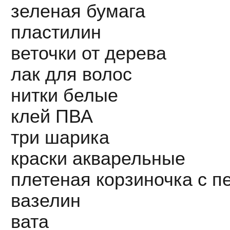
зеленая бумага
пластилин
веточки от дерева
лак для волос
нитки белые
клей ПВА
три шарика
краски акварельные
плетеная корзиночка с п
вазелин
вата