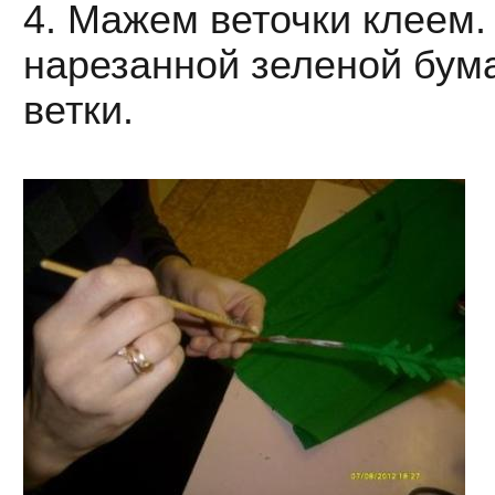
4. Мажем веточки клеем.
нарезанной зеленой бума
ветки.