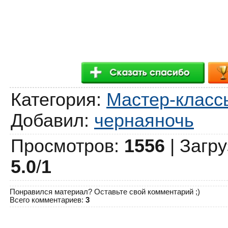
Категория
:
Мастер-класс
Добавил
:
чернаяночь
Просмотров
:
1556
|
Загру
5.0
/
1
Понравился материал? Оставьте свой комментарий ;)
Всего комментариев
:
3