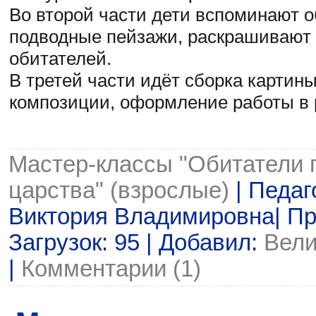
Во второй части дети вспоминают о
подводные пейзажи, раскрашивают 
обитателей.
В третей части идёт сборка картин
композиции, оформление работы в 
Мастер-классы "Обитатели 
царства" (взрослые)
| Педаг
Виктория Владимировна| Пр
Загрузок: 95 | Добавил:
Вели
|
Комментарии (1)