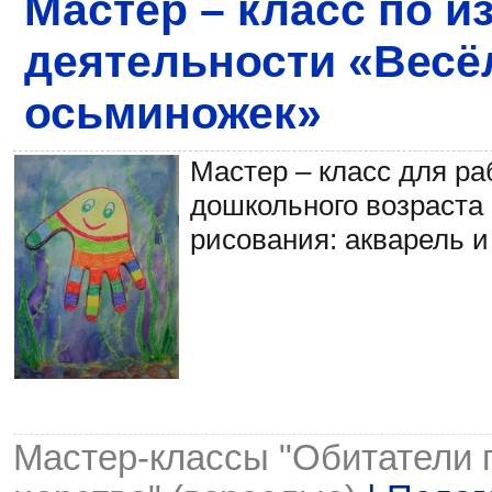
Мастер – класс по 
деятельности «Вес
осьминожек»
Мастер – класс для ра
дошкольного возраста
рисования: акварель 
Мастер-классы "Обитатели 