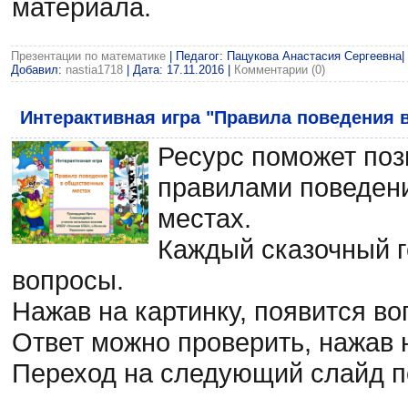
материала.
Презентации по математике
| Педагог: Пацукова Анастасия Сергеевна| П
Добавил:
nastia1718
| Дата:
17.11.2016
|
Комментарии (0)
Интерактивная игра "Правила поведения 
Ресурс поможет поз
правилами поведен
местах.
Каждый сказочный г
вопросы.
Нажав на картинку, появится во
Ответ можно проверить, нажав 
Переход на следующий слайд по