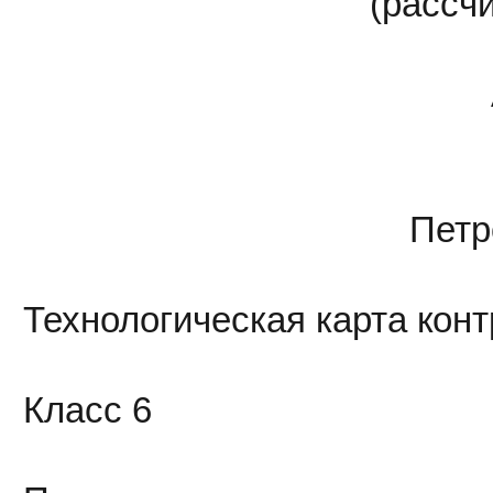
(рассч
Петр
Технологическая карта кон
Класс 6