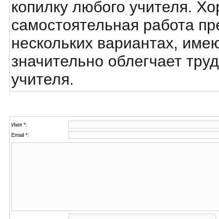
копилку любого учителя. Хо
самостоятельная работа пр
нескольких вариантах, имею
значительно облегчает труд
учителя.
Имя *:
Email *: