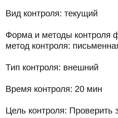
Вид контроля: текущий
Форма и методы контроля 
метод контроля: письменна
Тип контроля: внешний
Время контроля: 20 мин
Цель контроля: Проверить 