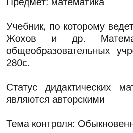
Предмет: математика
Учебник, по которому ведет
Жохов и др. Матема
общеобразовательных учр
280с.
Статус дидактических ма
являются авторскими
Тема контроля: Обыкновен