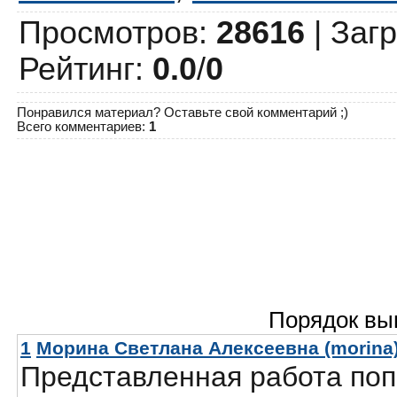
Просмотров
:
28616
|
Загр
Рейтинг
:
0.0
/
0
Понравился материал? Оставьте свой комментарий ;)
Всего комментариев
:
1
Порядок вы
1
Морина Светлана Алексеевна (morina
Представленная работа поп