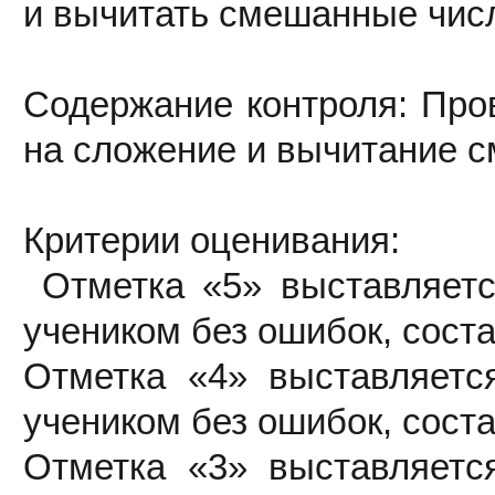
и вычитать смешанные чис
Содержание контроля: Про
на сложение и вычитание 
Критерии оценивания:
Отметка «5» выставляетс
учеником без ошибок, сост
Отметка «4» выставляетс
учеником без ошибок, сост
Отметка «3» выставляетс