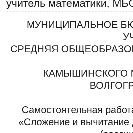
учитель математики,
МБ
МУНИЦИПАЛЬНОЕ Б
У
СРЕДНЯЯ ОБЩЕОБРАЗОВ
КАМЫШИНСКОГО 
ВОЛГОГ
Самостоятельная работа
«Сложение и вычитание 