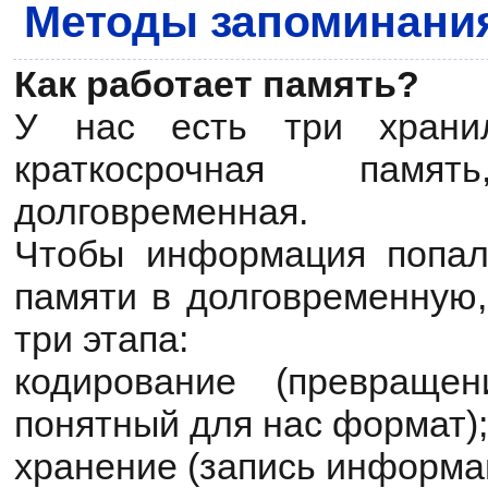
Методы запоминани
Как работает память?
У нас есть три храни
краткосрочная пам
долговременная.
Чтобы информация попал
памяти в долговременную,
три этапа:
кодирование (превраще
понятный для нас формат);
хранение (запись информац