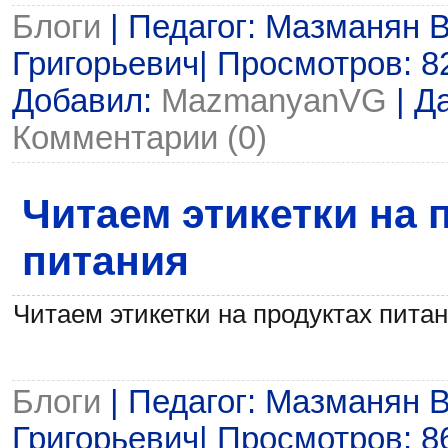
Блоги
| Педагог: Мазманян 
Григорьевич| Просмотров: 82 
Добавил:
MazmanyanVG
| Д
Комментарии (0)
Читаем этикетки на 
питания
Читаем этикетки на продуктах пита
Блоги
| Педагог: Мазманян 
Григорьевич| Просмотров: 86 