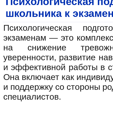
Психологическая по
школьника к экзаме
Психологическая подго
экзаменам — это комплекс
на снижение тревожн
уверенности, развитие на
и эффективной работы в с
Она включает как индивиду
и поддержку со стороны ро
специалистов.