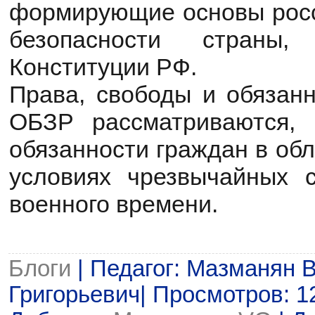
формирующие основы росс
безопасности страны,
Конституции РФ.
Права, свободы и обязанн
ОБЗР рассматриваются, 
обязанности граждан в обл
условиях чрезвычайных 
военного времени.
Блоги
| Педагог: Мазманян 
Григорьевич| Просмотров: 127