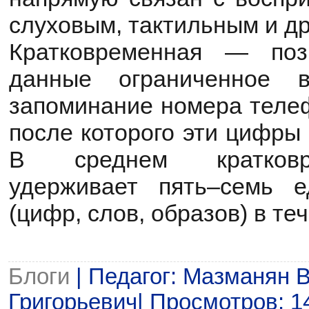
слуховым, тактильным и др
Кратковременная — поз
данные ограниченное 
запоминание номера телеф
после которого эти цифры
В среднем кратковр
удерживает пять–семь 
(цифр, слов, образов) в те
Блоги
| Педагог: Мазманян 
Григорьевич| Просмотров: 145