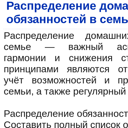
Распределение дом
обязанностей в сем
Распределение домашни
семье — важный асп
гармонии и снижения с
принципами являются отк
учёт возможностей и пр
семьи, а также регулярный 
Распределение обязаннос
Составить полный список 