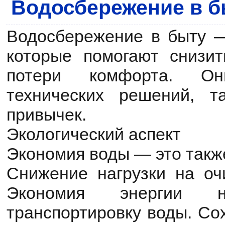
Водосбережение в б
Водосбережение в быту —
которые помогают снизи
потери комфорта. О
технических решений, т
привычек.
Экологический аспект
Экономия воды — это такж
Снижение нагрузки на оч
Экономия энергии 
транспортировку воды. Со