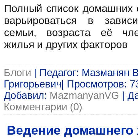
Полный список домашних 
варьироваться в завис
семьи, возраста её чле
жилья и других факторов
Блоги
| Педагог: Мазманян 
Григорьевич| Просмотров: 73 
Добавил:
MazmanyanVG
| Д
Комментарии (0)
Ведение домашнего 