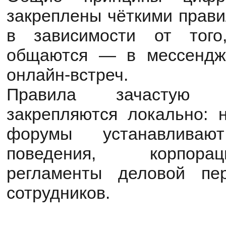
закреплены чёткими прави
в зависимости от того
общаются — в мессендж
онлайн-встреч.
Правила зачастую 
закрепляются локально: н
форумы устанавлива
поведения, корпора
регламенты деловой пе
сотрудников.