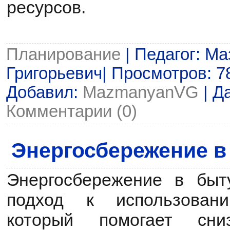
ресурсов.
Планирование
| Педагог: М
Григорьевич| Просмотров: 78 
Добавил:
MazmanyanVG
| Д
Комментарии (0)
Энергосбережение в
Энергосбережение в бы
подход к использовани
который помогает сни