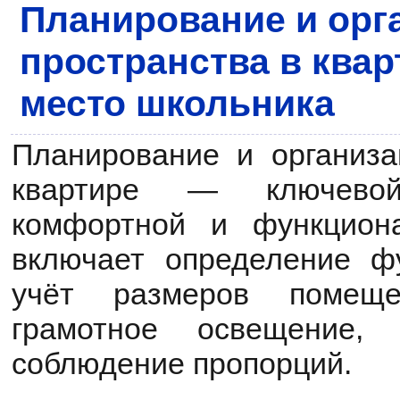
Планирование и орг
пространства в квар
место школьника
Планирование и организа
квартире — ключево
комфортной и функцион
включает определение ф
учёт размеров помещен
грамотное освещение,
соблюдение пропорций.