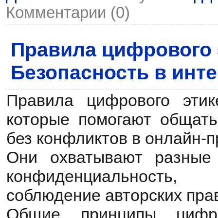
Комментарии (0)
Правила цифрового 
Безопасность в инт
Правила цифрового эти
которые помогают общать
без конфликтов в онлайн-п
Они охватывают разные 
конфиденциальность,
соблюдение авторских пра
Общие принципы цифро