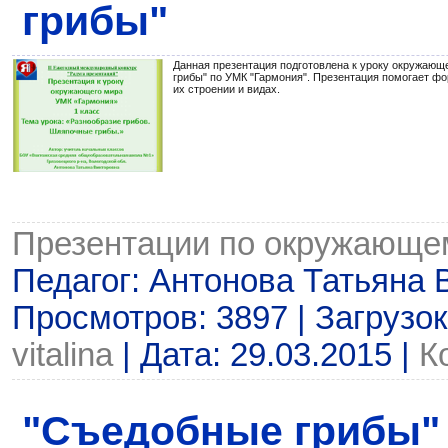
грибы"
Данная презентация подготовлена к уроку окружающе
грибы" по УМК "Гармония". Презентация помогает фо
их строении и видах.
Презентации по окружающе
Педагог: Антонова Татьяна 
Просмотров: 3897 | Загрузок
vitalina
| Дата:
29.03.2015
|
К
"Съедобные грибы" 