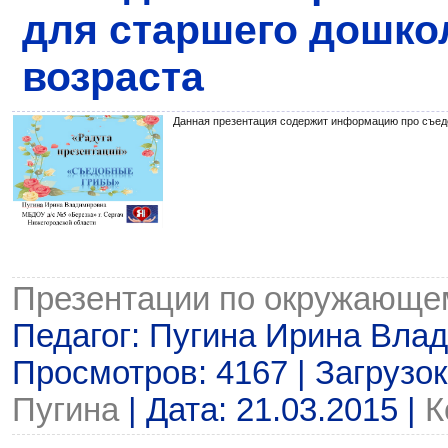
для старшего дошко
возраста
Данная презентация содержит информацию про съед
Презентации по окружающе
Педагог: Пугина Ирина Вла
Просмотров: 4167 | Загрузок
Пугина
| Дата:
21.03.2015
|
К