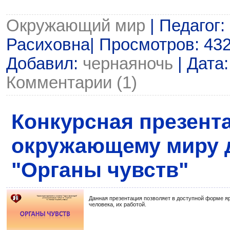
Окружающий мир
| Педагог:
Расиховна| Просмотров: 4329
Добавил:
чернаяночь
| Дата
Комментарии (1)
Конкурсная презент
окружающему миру д
"Органы чувств"
Данная презентация позволяет в доступной форме я
человека, их работой.