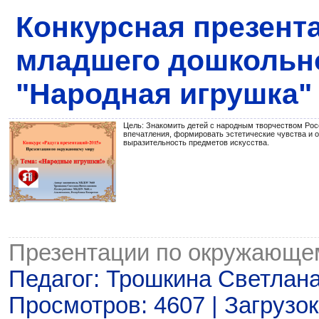
Конкурсная презент
младшего дошкольно
"Народная игрушка"
Цель: Знакомить детей с народным творчеством Рос
впечатления, формировать эстетические чувства и 
выразительность предметов искусства.
Презентации по окружающе
Педагог: Трошкина Светлан
Просмотров: 4607 | Загрузок