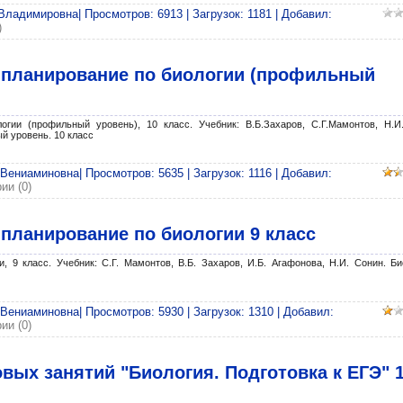
Владимировна| Просмотров: 6913 | Загрузок: 1181 | Добавил:
)
 планирование по биологии (профильный
огии (профильный уровень), 10 класс. Учебник: В.Б.Захаров, С.Г.Мамонтов, Н.И
й уровень. 10 класс
ениаминовна| Просмотров: 5635 | Загрузок: 1116 | Добавил:
ии (0)
планирование по биологии 9 класс
, 9 класс. Учебник: С.Г. Мамонтов, В.Б. Захаров, И.Б. Агафонова, Н.И. Сонин. Би
ениаминовна| Просмотров: 5930 | Загрузок: 1310 | Добавил:
ии (0)
вых занятий "Биология. Подготовка к ЕГЭ" 1