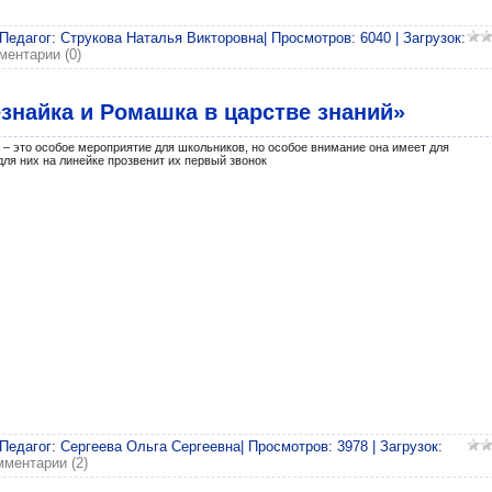
 Педагог: Струкова Наталья Викторовна| Просмотров: 6040 | Загрузок:
ментарии (0)
езнайка и Ромашка в царстве знаний»
 – это особое мероприятие для школьников, но особое внимание она имеет для
для них на линейке прозвенит их первый звонок
 Педагог: Сергеева Ольга Сергеевна| Просмотров: 3978 | Загрузок:
ментарии (2)