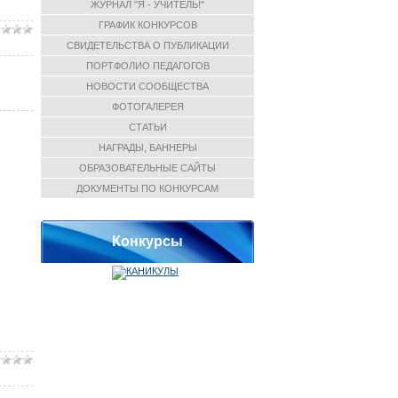
ЖУРНАЛ "Я - УЧИТЕЛЬ!"
ГРАФИК КОНКУРСОВ
СВИДЕТЕЛЬСТВА О ПУБЛИКАЦИИ
ПОРТФОЛИО ПЕДАГОГОВ
НОВОСТИ СООБЩЕСТВА
ФОТОГАЛЕРЕЯ
СТАТЬИ
НАГРАДЫ, БАННЕРЫ
ОБРАЗОВАТЕЛЬНЫЕ САЙТЫ
ДОКУМЕНТЫ ПО КОНКУРСАМ
Конкурсы