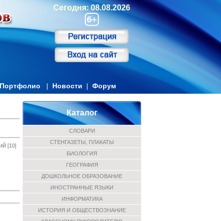
Сегодня: 08.08.2026
Портфолио
|
Новости
|
Форум
Каталог
СЛОВАРИ
СТЕНГАЗЕТЫ, ПЛАКАТЫ
ий
[10]
БИОЛОГИЯ
ГЕОГРАФИЯ
ДОШКОЛЬНОЕ ОБРАЗОВАНИЕ
ИНОСТРАННЫЕ ЯЗЫКИ
ИНФОРМАТИКА
ИСТОРИЯ И ОБЩЕСТВОЗНАНИЕ