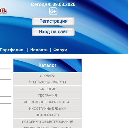
Сегодня: 09.08.2026
Портфолио
|
Новости
|
Форум
Каталог
СЛОВАРИ
СТЕНГАЗЕТЫ, ПЛАКАТЫ
БИОЛОГИЯ
ГЕОГРАФИЯ
ДОШКОЛЬНОЕ ОБРАЗОВАНИЕ
ИНОСТРАННЫЕ ЯЗЫКИ
ИНФОРМАТИКА
ИСТОРИЯ И ОБЩЕСТВОЗНАНИЕ