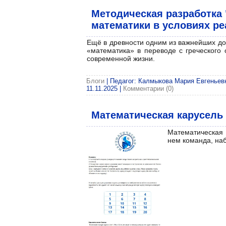
Методическая разработка 
математики в условиях р
Ещё в древности одним из важнейших до
«математика» в переводе с греческого 
современной жизни.
Блоги
| Педагог: Калмыкова Мария Евгеньевна
11.11.2025
|
Комментарии (0)
Математическая карусель
Математическая 
нем команда, на