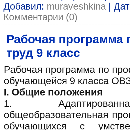
Добавил:
muraveshkina
| Да
Комментарии (0)
Рабочая программа
труд 9 класс
Рабочая программа по про
обучающейся 9 класса ОВЗ 
I. Общие положения
1. Адаптирован
общеобразовательная про
обучающихся с умстве