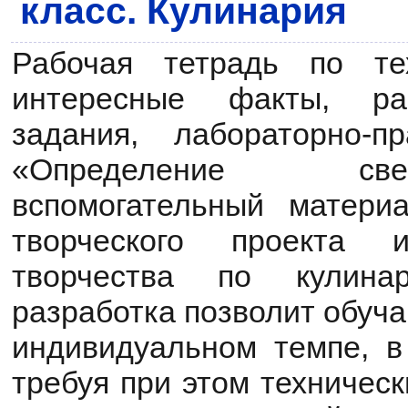
класс. Кулинария
Рабочая тетрадь по те
интересные факты, рас
задания, лабораторно-п
«Определение св
вспомогательный матери
творческого проекта 
творчества по кулинар
разработка позволит обуч
индивидуальном темпе, в
требуя при этом техническ