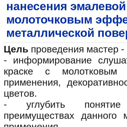
нанесения эмалевой 
молоточковым эффе
металлической пове
Цель
проведения мастер - 
- информирование слуша
краске с молотковым 
применения, декоративно
цветов.
- углубить поняти
преимуществах данного 
применения.