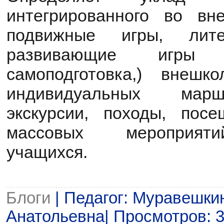
интегрированного во вне
подвижные игры, лите
развивающие игры 
самоподготовка,) внешк
индивидуальных марш
экскурсии, походы, пос
массовых мероприяти
учащихся.
Блоги
| Педагог: Муравешки
Анатольевна| Просмотров: 36