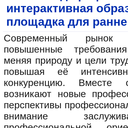
интерактивная обра
площадка для ранне
Современный рынок 
повышенные требования
меняя природу и цели тру
повышая её интенсивн
конкуренцию. Вместе 
возникают новые профес
перспективы профессионал
внимание заслужи
профессиональной ори