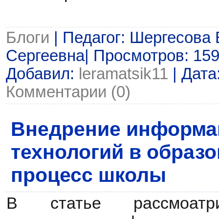
Блоги
| Педагог: Шергесова
Сергеевна| Просмотров: 159 |
Добавил:
leramatsik11
| Дата
Комментарии (0)
Внедрение информ
технологий в образ
процесс школы
В статье рассмоатр