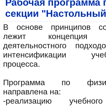
Рабочая программа 
секции "Настольный
В основе принципов со
лежит концепция 
деятельностного подход
интенсификации учебно
процесса.
Программа по физич
направлена на:
-реализацию учебно