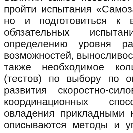
пройти испытания «Самоз
но и подготовиться к 
обязательных испыта
определению уровня ра
возможностей, выносливост
также необходимое кол
(тестов) по выбору по 
развития скоростно-сил
координационных спос
овладения прикладными 
описываются методы и у