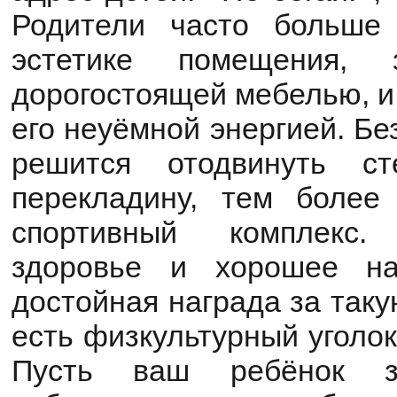
Родители часто больше
эстетике помещения, 
дорогостоящей мебелью, и 
его неуёмной энергией. Бе
решится отодвинуть ст
перекладину, тем более
спортивный комплекс.
здоровье и хорошее на
достойная награда за таку
есть физкультурный уголок
Пусть ваш ребёнок з