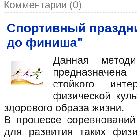
Комментарии (0)
Спортивный праздни
до финиша"
Данная методи
предназначе
стойкого инт
физической куль
здорового образа жизни.
В процессе соревнований
для развития таких физи