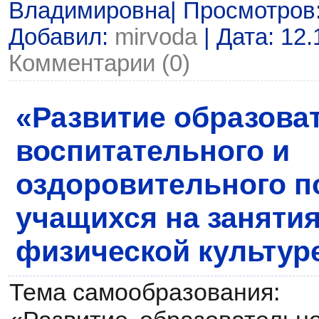
Владимировна| Просмотров: 5
Добавил:
mirvoda
| Дата:
12.
Комментарии (0)
«Развитие образова
воспитательного и
оздоровительного п
учащихся на занятия
физической культур
Тема самообразования: