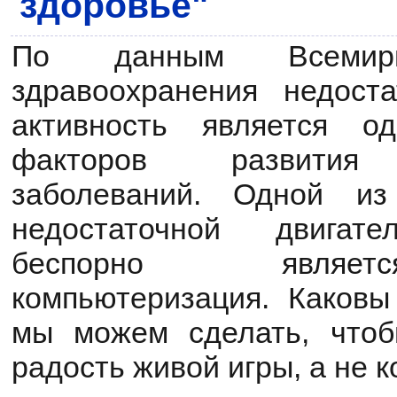
здоровье"
По данным Всемирн
здравоохранения недост
активность является о
факторов развития 
заболеваний. Одной из
недостаточной двигате
беспорно являе
компьютеризация. Каковы
мы можем сделать, чтоб
радость живой игры, а не 