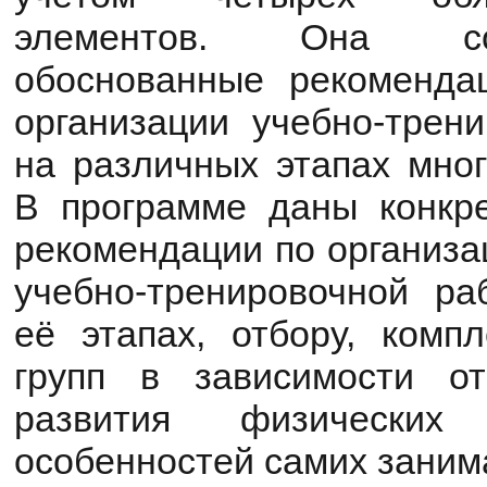
элементов. Она со
обоснованные рекоменда
организации учебно-трени
на различных этапах мног
В программе даны конкр
рекомендации по организа
учебно-тренировочной р
её этапах, отбору, комп
групп в зависимости от
развития физически
особенностей самих зани