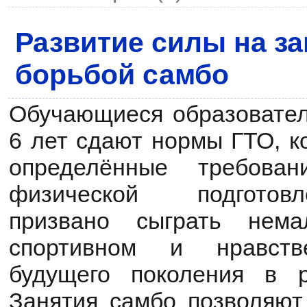
Развитие силы на з
борьбой самбо
Обучающиеся образовател
6 лет сдают нормы ГТО, к
определённые требова
физической подготов
призвано сыграть нем
спортивном и нравств
будущего поколения в 
Занятия самбо позволяют