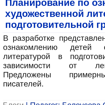
Планирование по оз
художественной лит
подготовительной г
В разработке представле
ознакомлению детей с
литературой в подготов
зависимости от лек
Предложены примерн
писателей.