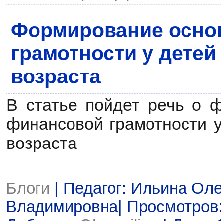
Формирование осно
грамотности у дете
возраста
В статье пойдет речь о 
финансовой грамотности у
возраста
Блоги
| Педагог: Ильина Ол
Владимировна| Просмотров: 1