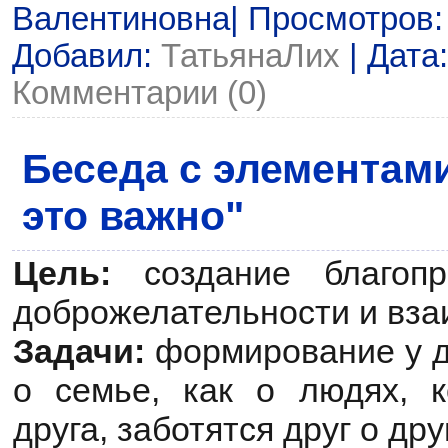
Валентиновна| Просмотров: 2
Добавил:
ТатьянаЛих
| Дата
Комментарии (0)
Беседа с элементам
это важно"
Цель:
создание благопр
доброжелательности и вза
Задачи:
формирование у д
о семье, как о людях, 
друга, заботятся друг о дру