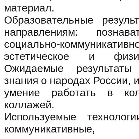
материал.
Образовательные резуль
направлениям: познава
социально-коммуникативн
эстетическое и физич
Ожидаемые результаты
знания о народах России, 
умение работать в кол
коллажей.
Используемые технологи
коммуникативные