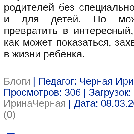
родителей без специально
и для детей. Но мож
превратить в интересный,
как может показаться, за
в жизни ребёнка.
Блоги
| Педагог: Черная Ир
Просмотров: 306 | Загрузок: 
ИринаЧерная
| Дата:
08.03.
(0)