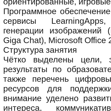
ориентированные, игровые
Программное обеспечение 
сервисы LearningApps
генерации изображений (P
Giga Chat), Microsoft Office 
Структура занятия
Чётко выделены цели, 
результаты по образоват
также перечень цифровы
ресурсов для поддержк
внимание уделено развит
интереса, коммуникат