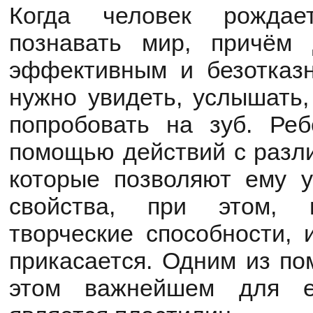
Когда человек рождае
познавать мир, причём
эффективным и безотказ
нужно увидеть, услышать,
попробовать на зуб. Ре
помощью действий с разл
которые позволяют ему у
свойства, при этом, 
творческие способности, 
прикасается. Одним из по
этом важнейшем для е