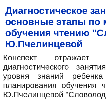
Диагностическое зан
основные этапы по 
обучения чтению "С
Ю.Пчелинцевой
Конспект отражает 
диагностического занят
уровня знаний ребенка
планирования обучения 
Ю.Пчелинцевой "Словолод