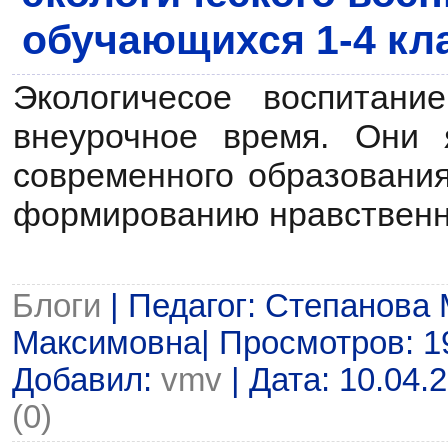
обучающихся 1-4 кл
Экологичесое воспитани
внеурочное время. Они 
современного образования
формированию нравственн
Блоги
| Педагог: Степанова
Максимовна| Просмотров: 193
Добавил:
vmv
| Дата:
10.04.
(0)